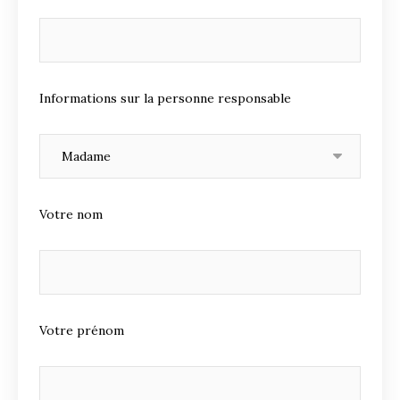
Informations sur la personne responsable
Votre nom
Votre prénom