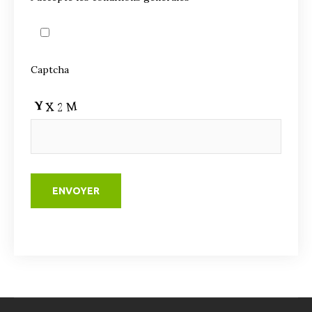
Captcha