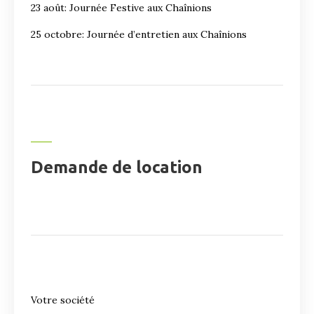
23 août: Journée Festive aux Chaînions
25 octobre: Journée d’entretien aux Chaînions
Demande de location
Votre société