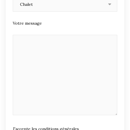
Votre message
J'accepte les conditions générales