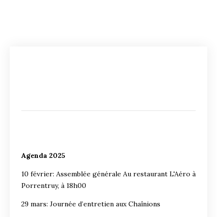
Agenda 2025
10 février: Assemblée générale Au restaurant L'Aéro à
Porrentruy, à 18h00
29 mars: Journée d’entretien aux Chaînions