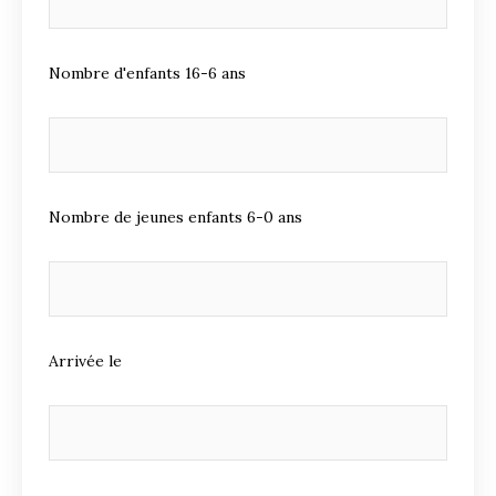
Nombre d'enfants 16-6 ans
Nombre de jeunes enfants 6-0 ans
Arrivée le