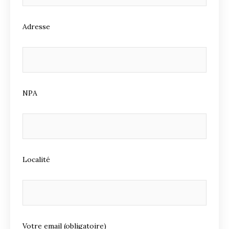
Adresse
NPA
Localité
Votre email (obligatoire)