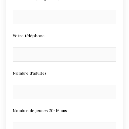
Votre téléphone
Nombre d'adultes
Nombre de jeunes 20-16 ans