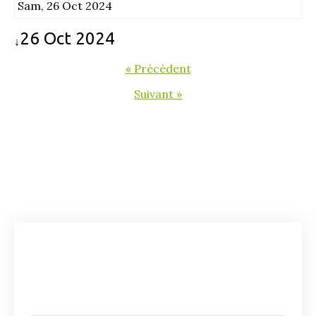
Sam, 26 Oct 2024
26 Oct 2024
↓
« Précédent
Suivant »