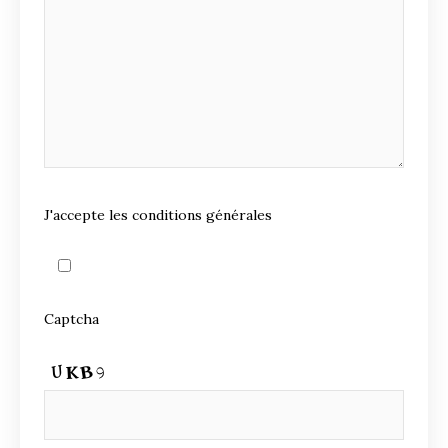
J'accepte les conditions générales
Captcha