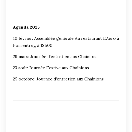
Agenda 2025
10 février: Assemblée générale Au restaurant L'Aéro à
Porrentruy, à 18h00
29 mars: Journée d’entretien aux Chaînions
23 août: Journée Festive aux Chaînions
25 octobre: Journée d’entretien aux Chaînions