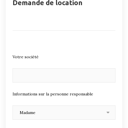
Demande de location
Votre société
Informations sur la personne responsable