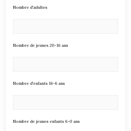
Nombre d'adultes
Nombre de jeunes 20-16 ans
Nombre d'enfants 16-6 ans
Nombre de jeunes enfants 6-0 ans