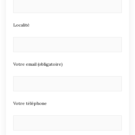
Localité
Votre email (obligatoire)
Votre téléphone