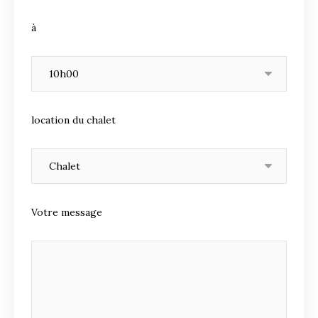
à
location du chalet
Votre message