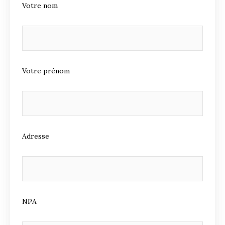
Votre nom
Votre prénom
Adresse
NPA