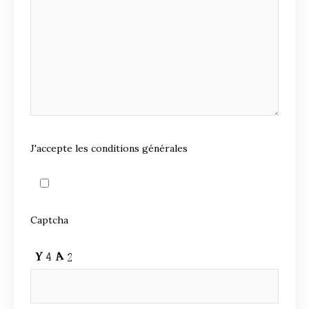
J'accepte les conditions générales
Captcha