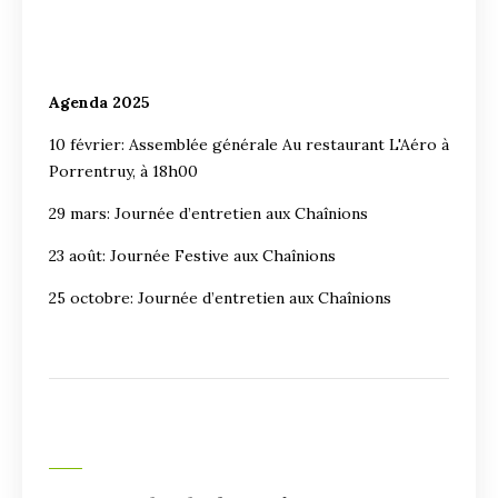
Agenda 2025
10 février: Assemblée générale Au restaurant L'Aéro à
Porrentruy, à 18h00
29 mars: Journée d’entretien aux Chaînions
23 août: Journée Festive aux Chaînions
25 octobre: Journée d’entretien aux Chaînions