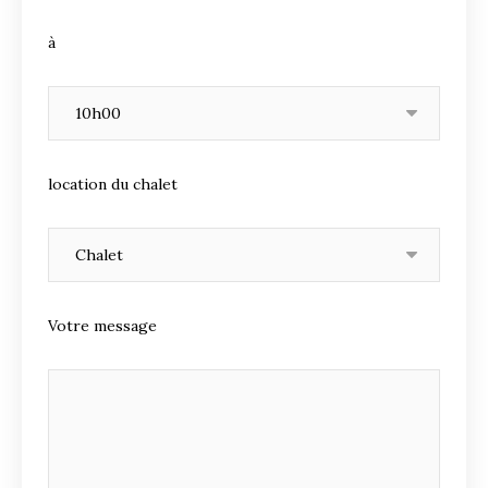
à
location du chalet
Votre message