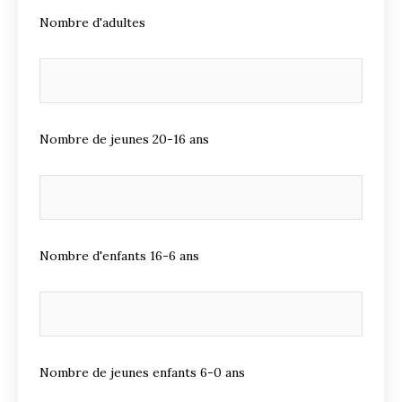
Nombre d'adultes
Nombre de jeunes 20-16 ans
Nombre d'enfants 16-6 ans
Nombre de jeunes enfants 6-0 ans