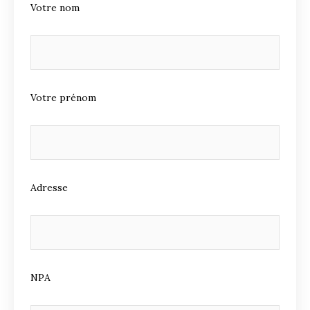
Votre nom
Votre prénom
Adresse
NPA