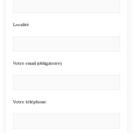
Localité
Votre email (obligatoire)
Votre téléphone