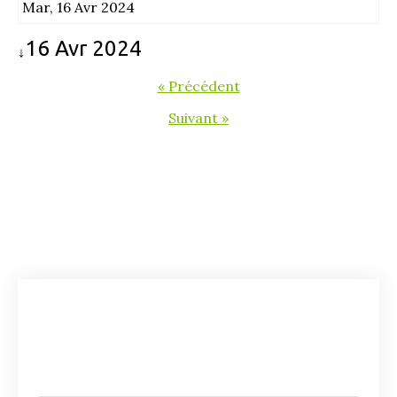
Mar, 16 Avr 2024
16 Avr 2024
↓
« Précédent
Suivant »