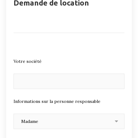
Demande de location
Votre société
Informations sur la personne responsable