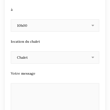
à
location du chalet
Votre message