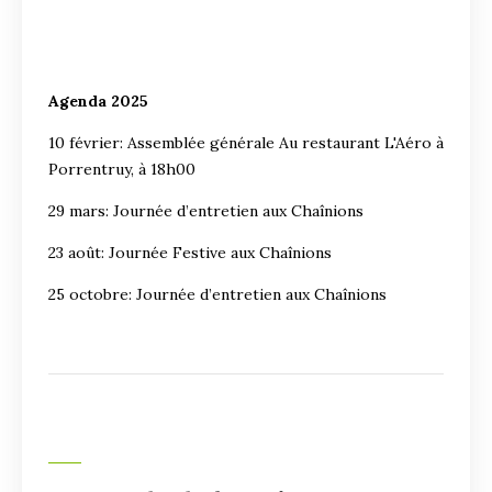
Agenda 2025
10 février: Assemblée générale Au restaurant L'Aéro à
Porrentruy, à 18h00
29 mars: Journée d’entretien aux Chaînions
23 août: Journée Festive aux Chaînions
25 octobre: Journée d’entretien aux Chaînions