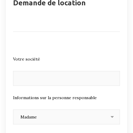
Demande de location
Votre société
Informations sur la personne responsable