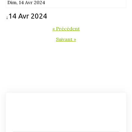
Dim, 14 Avr 2024
14 Avr 2024
↓
« Précédent
Suivant »