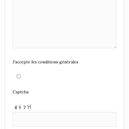
J'accepte les conditions générales
Captcha