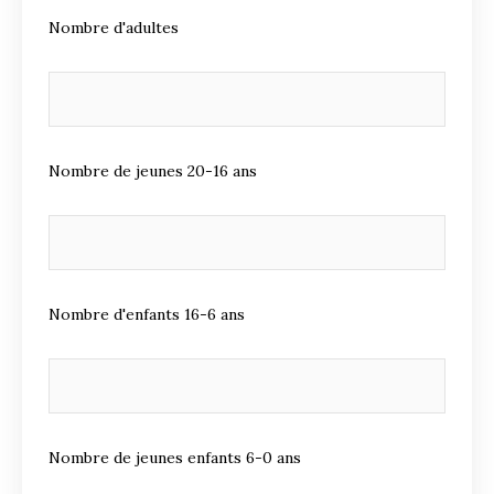
Nombre d'adultes
Nombre de jeunes 20-16 ans
Nombre d'enfants 16-6 ans
Nombre de jeunes enfants 6-0 ans