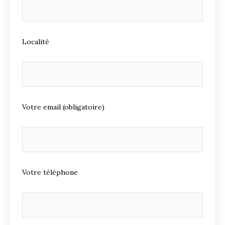
Localité
Votre email (obligatoire)
Votre téléphone