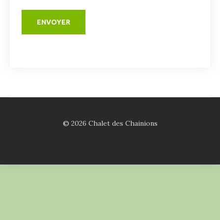
© 2026 Chalet des Chainions