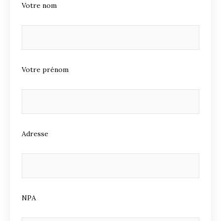
Votre nom
Votre prénom
Adresse
NPA