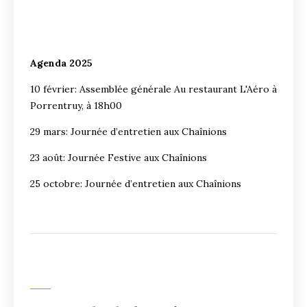
Agenda 2025
10 février: Assemblée générale Au restaurant L'Aéro à
Porrentruy, à 18h00
29 mars: Journée d’entretien aux Chaînions
23 août: Journée Festive aux Chaînions
25 octobre: Journée d’entretien aux Chaînions