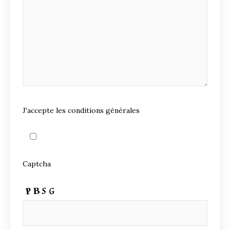
J'accepte les conditions générales
Captcha