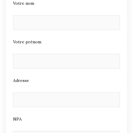
Votre nom
Votre prénom
Adresse
NPA