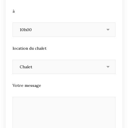
à
location du chalet
Votre message