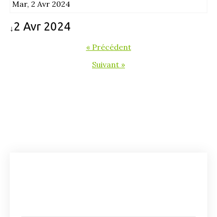
Mar, 2 Avr 2024
2 Avr 2024
↓
« Précédent
Suivant »