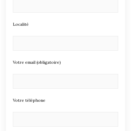
Localité
Votre email (obligatoire)
Votre téléphone