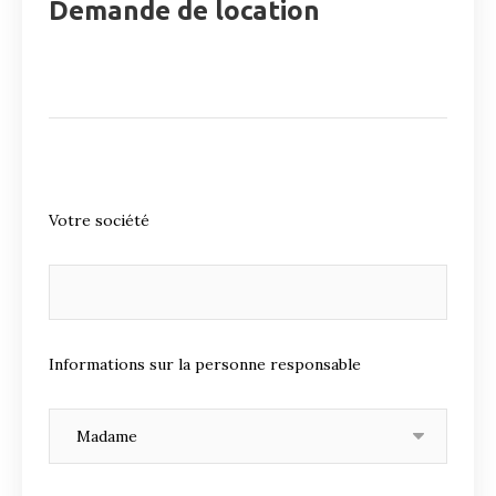
Demande de location
Votre société
Informations sur la personne responsable