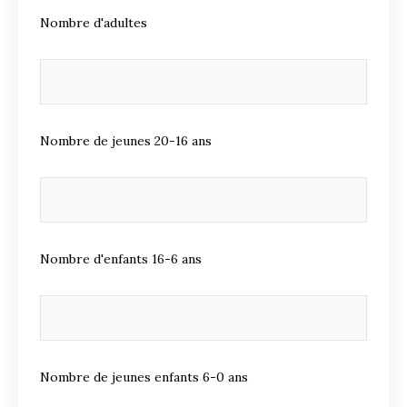
Nombre d'adultes
Nombre de jeunes 20-16 ans
Nombre d'enfants 16-6 ans
Nombre de jeunes enfants 6-0 ans