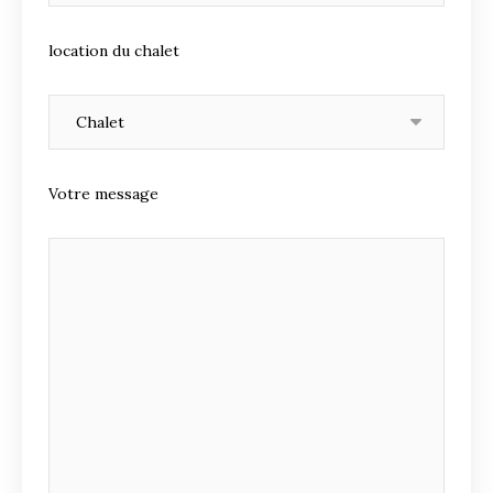
location du chalet
Votre message