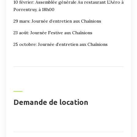
10 février: Assemblée générale Au restaurant L'Aéro à
Porrentruy, à 18h00
29 mars: Journée d’entretien aux Chaînions
23 août: Journée Festive aux Chaînions
25 octobre: Journée d’entretien aux Chaînions
Demande de location