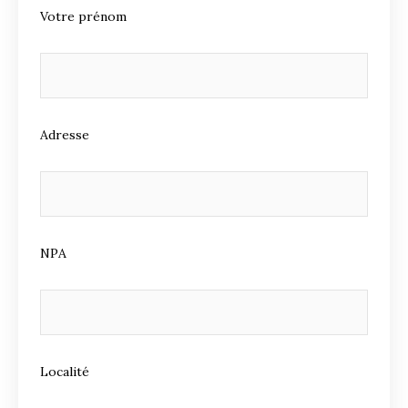
Votre prénom
Adresse
NPA
Localité