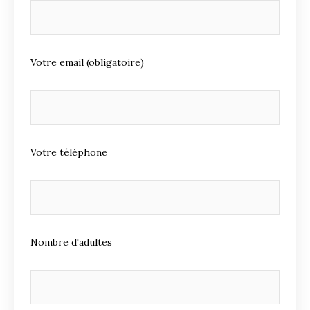
Votre email (obligatoire)
Votre téléphone
Nombre d'adultes