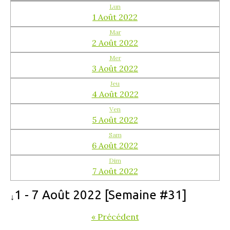
Lun
1 Août 2022
Mar
2 Août 2022
Mer
3 Août 2022
Jeu
4 Août 2022
Ven
5 Août 2022
Sam
6 Août 2022
Dim
7 Août 2022
1 - 7 Août 2022 [Semaine #31]
↓
« Précédent