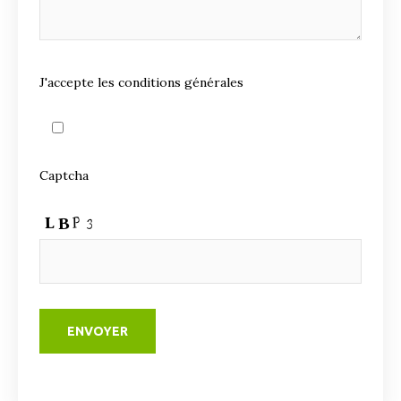
J'accepte les conditions générales
Captcha