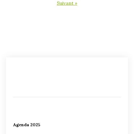
Suivant »
Agenda 2025