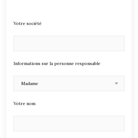
Votre société
Informations sur la personne responsable
Votre nom