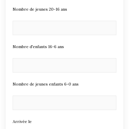
Nombre de jeunes 20-16 ans
Nombre d'enfants 16-6 ans
Nombre de jeunes enfants 6-0 ans
Arrivée le