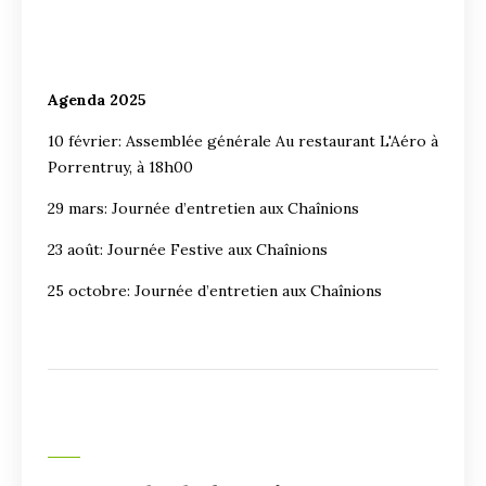
Agenda 2025
10 février: Assemblée générale Au restaurant L'Aéro à
Porrentruy, à 18h00
29 mars: Journée d’entretien aux Chaînions
23 août: Journée Festive aux Chaînions
25 octobre: Journée d’entretien aux Chaînions