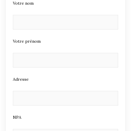
Votre nom
Votre prénom
Adresse
NPA