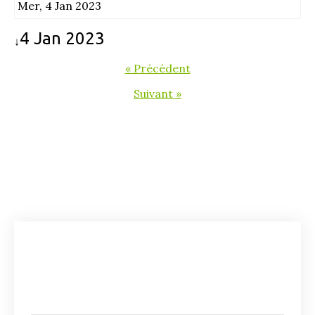
Mer, 4 Jan 2023
4 Jan 2023
↓
« Précédent
Suivant »