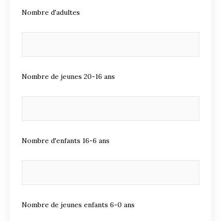
Nombre d'adultes
Nombre de jeunes 20-16 ans
Nombre d'enfants 16-6 ans
Nombre de jeunes enfants 6-0 ans