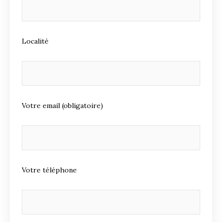
Localité
Votre email (obligatoire)
Votre téléphone