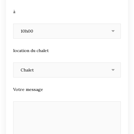
à
location du chalet
Votre message