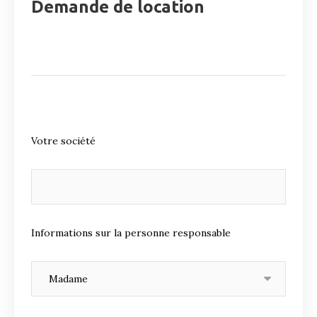
Demande de location
Votre société
Informations sur la personne responsable