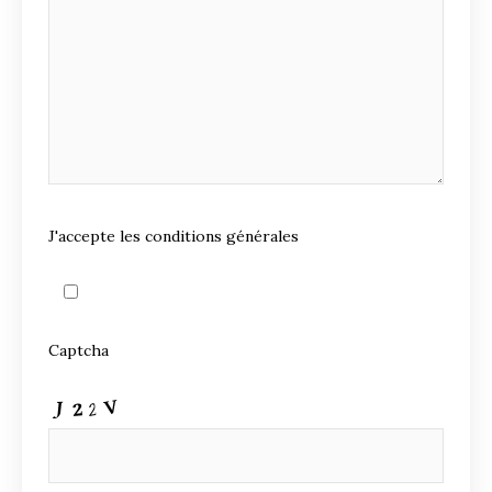
J'accepte les conditions générales
Captcha