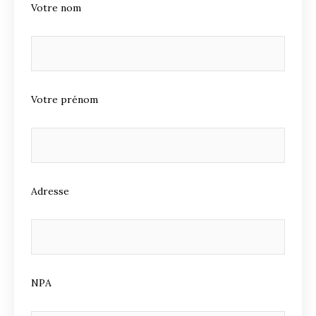
Votre nom
Votre prénom
Adresse
NPA