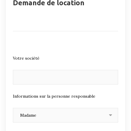
Demande de location
Votre société
Informations sur la personne responsable