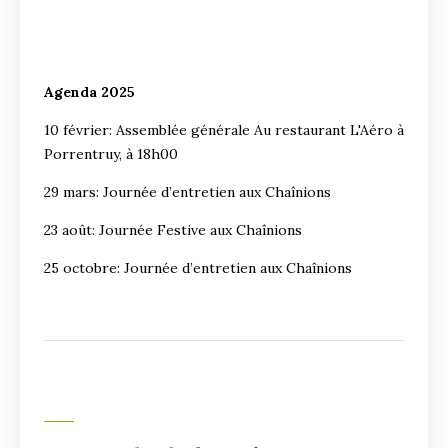
Agenda 2025
10 février: Assemblée générale Au restaurant L'Aéro à
Porrentruy, à 18h00
29 mars: Journée d’entretien aux Chaînions
23 août: Journée Festive aux Chaînions
25 octobre: Journée d’entretien aux Chaînions