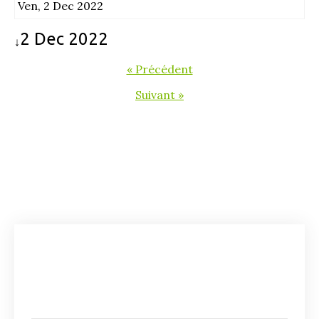
Ven, 2 Dec 2022
2 Dec 2022
↓
« Précédent
Suivant »