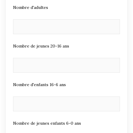
Nombre d'adultes
Nombre de jeunes 20-16 ans
Nombre d'enfants 16-6 ans
Nombre de jeunes enfants 6-0 ans