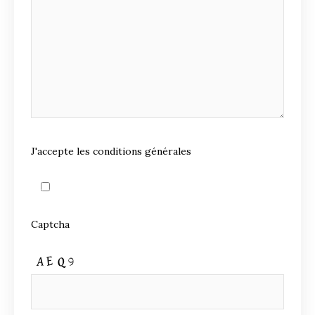
J'accepte les conditions générales
Captcha