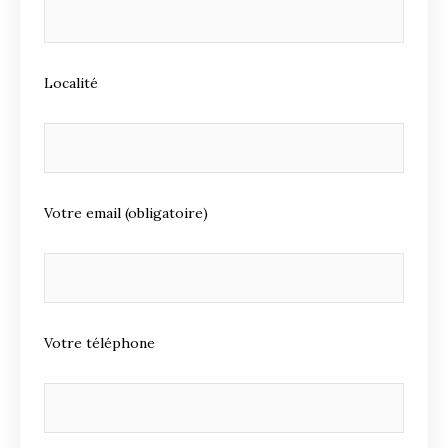
Localité
Votre email (obligatoire)
Votre téléphone