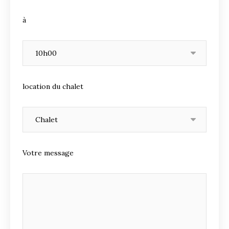
à
location du chalet
Votre message