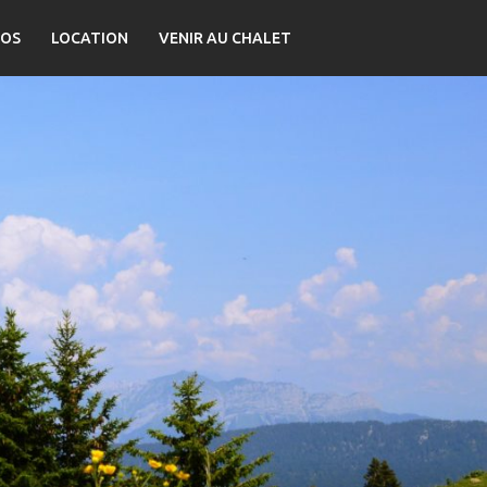
OS
LOCATION
VENIR AU CHALET