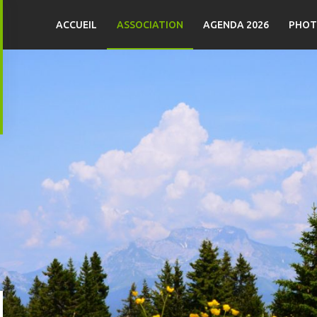
ACCUEIL
ASSOCIATION
AGENDA 2026
PHOT