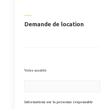
Demande de location
Votre société
Informations sur la personne responsable