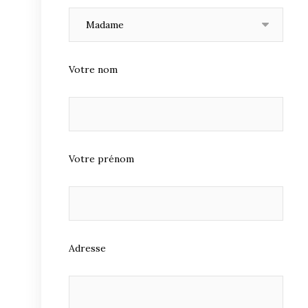
Votre nom
Votre prénom
Adresse