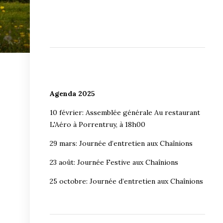
Agenda 2025
10 février: Assemblée générale Au restaurant
L'Aéro à Porrentruy, à 18h00
29 mars: Journée d’entretien aux Chaînions
23 août: Journée Festive aux Chaînions
25 octobre: Journée d’entretien aux Chaînions