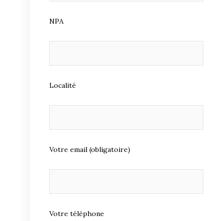
NPA
Localité
Votre email (obligatoire)
Votre téléphone