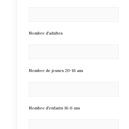
Nombre d'adultes
Nombre de jeunes 20-16 ans
Nombre d'enfants 16-6 ans