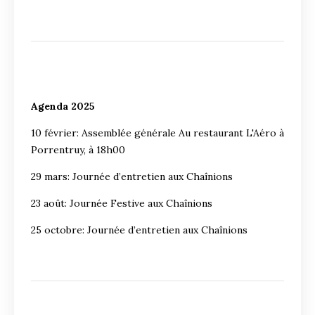
Agenda 2025
10 février: Assemblée générale Au restaurant L'Aéro à
Porrentruy, à 18h00
29 mars: Journée d’entretien aux Chaînions
23 août: Journée Festive aux Chaînions
25 octobre: Journée d’entretien aux Chaînions