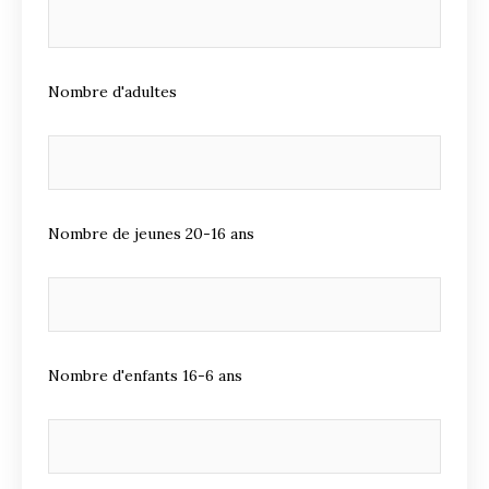
Nombre d'adultes
Nombre de jeunes 20-16 ans
Nombre d'enfants 16-6 ans