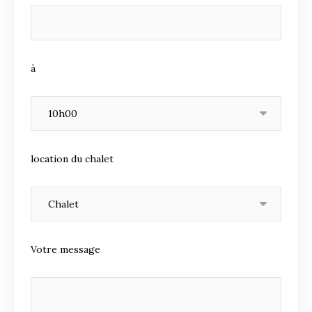
à
location du chalet
Votre message