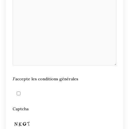
J'accepte les conditions générales
Captcha