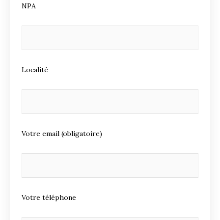
NPA
Localité
Votre email (obligatoire)
Votre téléphone