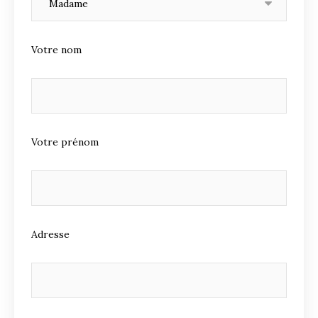
Votre nom
Votre prénom
Adresse