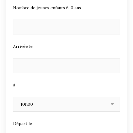
Nombre de jeunes enfants 6-0 ans
Arrivée le
à
Départ le