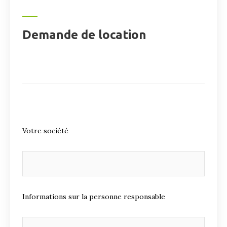
Demande de location
Votre société
Informations sur la personne responsable