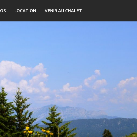
OS
LOCATION
VENIR AU CHALET