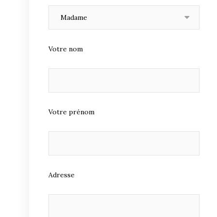
Votre nom
Votre prénom
Adresse