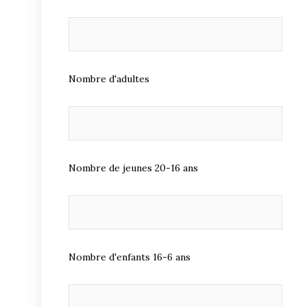
Nombre d'adultes
Nombre de jeunes 20-16 ans
Nombre d'enfants 16-6 ans