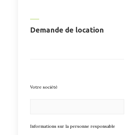
Demande de location
Votre société
Informations sur la personne responsable