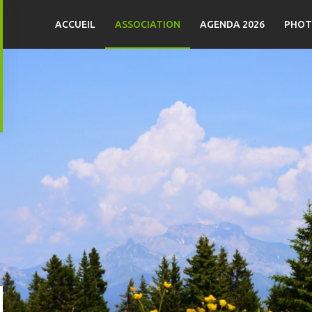
ACCUEIL
ASSOCIATION
AGENDA 2026
PHOT