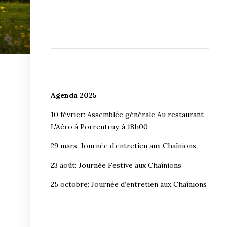
Agenda 2025
10 février: Assemblée générale Au restaurant
L'Aéro à Porrentruy, à 18h00
29 mars: Journée d’entretien aux Chaînions
23 août: Journée Festive aux Chaînions
25 octobre: Journée d’entretien aux Chaînions