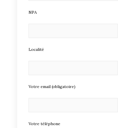
NPA
Localité
Votre email (obligatoire)
Votre téléphone