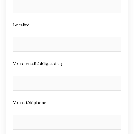
Localité
Votre email (obligatoire)
Votre téléphone