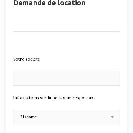
Demande de location
Votre société
Informations sur la personne responsable