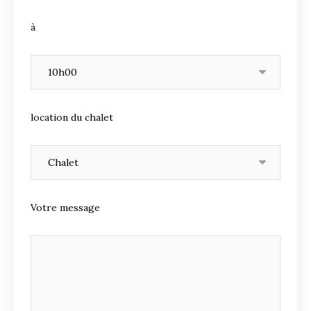
à
location du chalet
Votre message