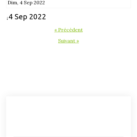
Dim, 4 Sep 2022
4 Sep 2022
↓
« Précédent
Suivant »