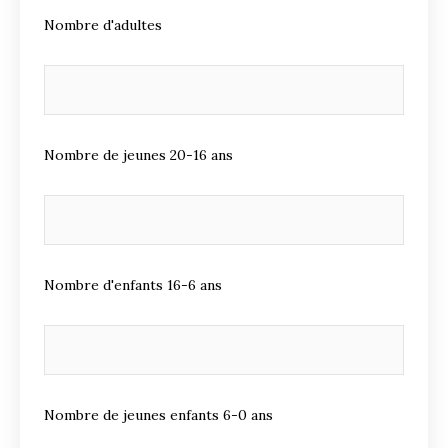
Nombre d'adultes
Nombre de jeunes 20-16 ans
Nombre d'enfants 16-6 ans
Nombre de jeunes enfants 6-0 ans