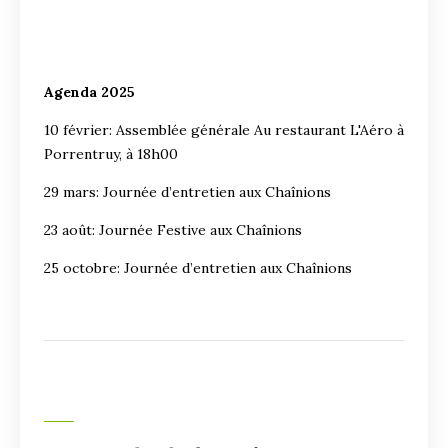
Agenda 2025
10 février: Assemblée générale Au restaurant L'Aéro à
Porrentruy, à 18h00
29 mars: Journée d’entretien aux Chaînions
23 août: Journée Festive aux Chaînions
25 octobre: Journée d’entretien aux Chaînions