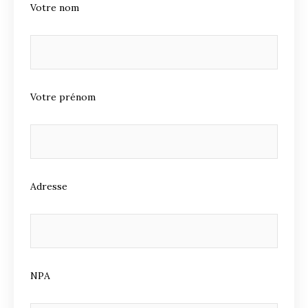
Votre nom
Votre prénom
Adresse
NPA