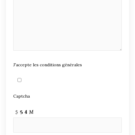
J'accepte les conditions générales
Captcha