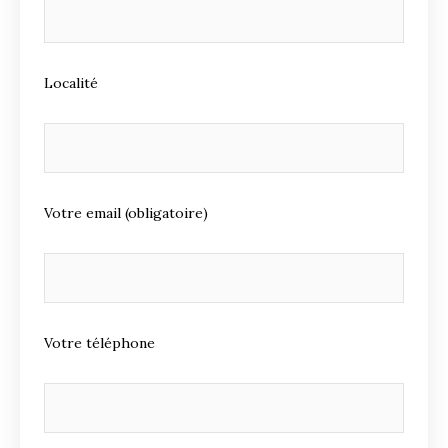
Localité
Votre email (obligatoire)
Votre téléphone