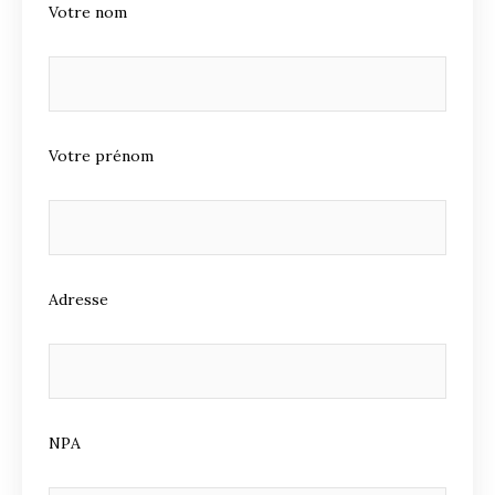
Votre nom
Votre prénom
Adresse
NPA