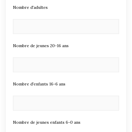
Nombre d'adultes
Nombre de jeunes 20-16 ans
Nombre d'enfants 16-6 ans
Nombre de jeunes enfants 6-0 ans