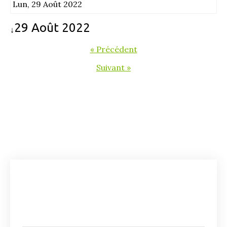
Lun, 29 Août 2022
29 Août 2022
↓
« Précédent
Suivant »