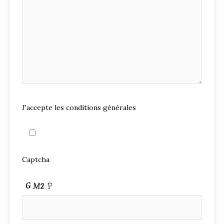
J'accepte les conditions générales
Captcha