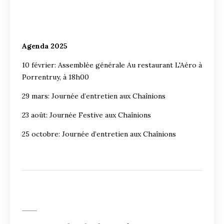
Agenda 2025
10 février: Assemblée générale Au restaurant L'Aéro à
Porrentruy, à 18h00
29 mars: Journée d’entretien aux Chaînions
23 août: Journée Festive aux Chaînions
25 octobre: Journée d’entretien aux Chaînions