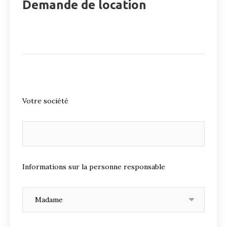
Demande de location
Votre société
Informations sur la personne responsable