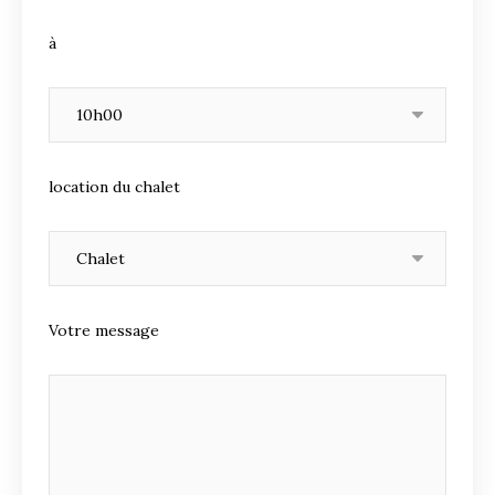
à
location du chalet
Votre message