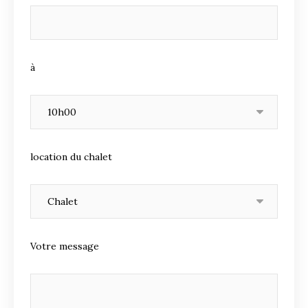
à
location du chalet
Votre message