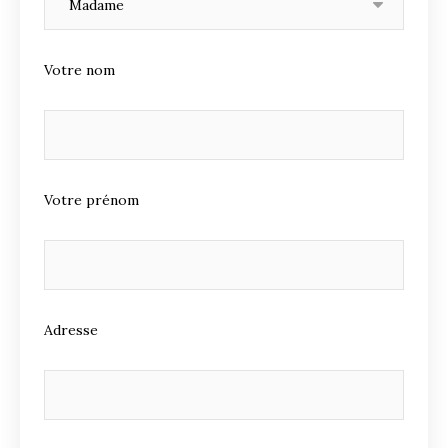
Votre nom
Votre prénom
Adresse