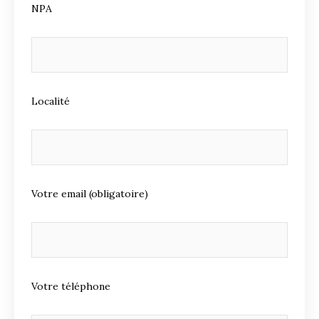
NPA
Localité
Votre email (obligatoire)
Votre téléphone