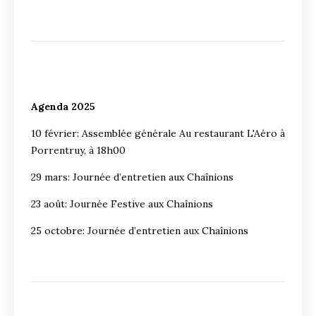
Agenda 2025
10 février: Assemblée générale Au restaurant L'Aéro à
Porrentruy, à 18h00
29 mars: Journée d’entretien aux Chaînions
23 août: Journée Festive aux Chaînions
25 octobre: Journée d’entretien aux Chaînions