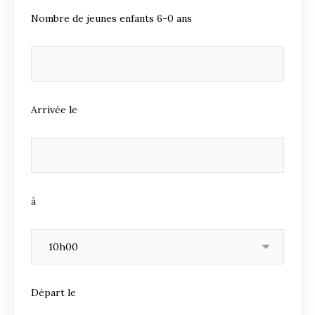
Nombre de jeunes enfants 6-0 ans
Arrivée le
à
Départ le