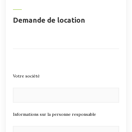
Demande de location
Votre société
Informations sur la personne responsable