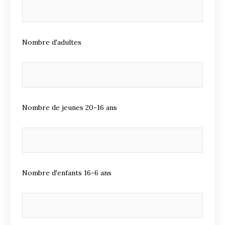
Nombre d'adultes
Nombre de jeunes 20-16 ans
Nombre d'enfants 16-6 ans