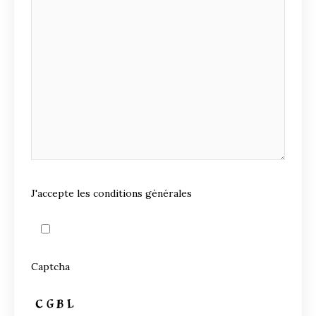
J'accepte les conditions générales
Captcha