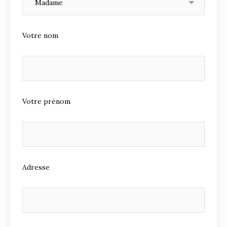
Votre nom
Votre prénom
Adresse