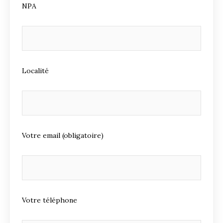
NPA
Localité
Votre email (obligatoire)
Votre téléphone