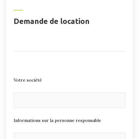
Demande de location
Votre société
Informations sur la personne responsable