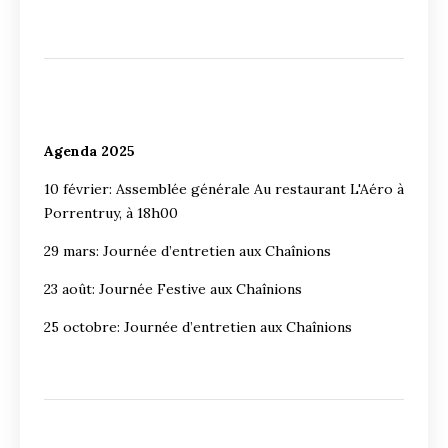
Agenda 2025
10 février: Assemblée générale Au restaurant L'Aéro à
Porrentruy, à 18h00
29 mars: Journée d’entretien aux Chaînions
23 août: Journée Festive aux Chaînions
25 octobre: Journée d’entretien aux Chaînions