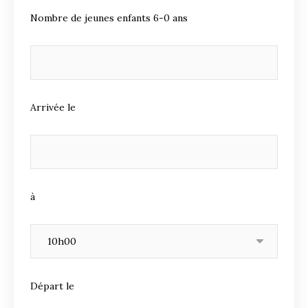
Nombre de jeunes enfants 6-0 ans
Arrivée le
à
Départ le