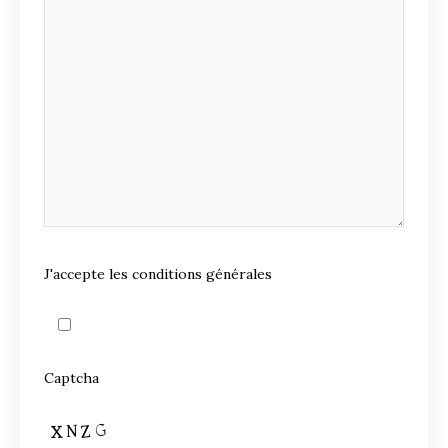
J'accepte les conditions générales
Captcha