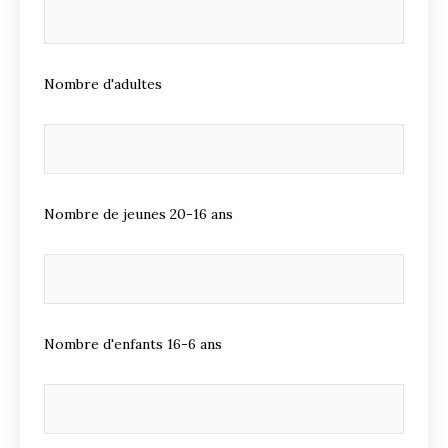
Nombre d'adultes
Nombre de jeunes 20-16 ans
Nombre d'enfants 16-6 ans