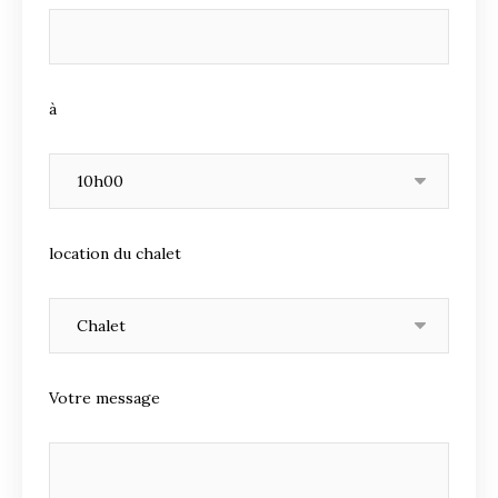
à
location du chalet
Votre message