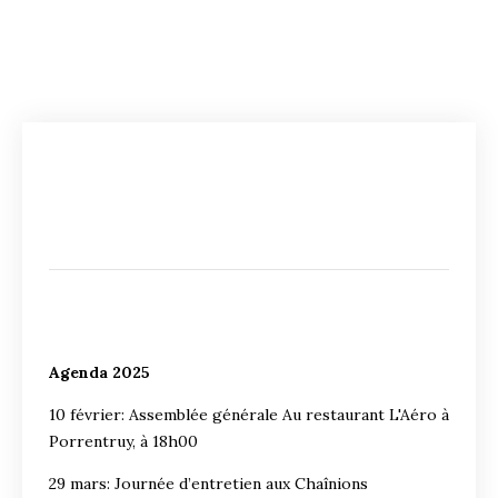
Agenda 2025
10 février: Assemblée générale Au restaurant L'Aéro à
Porrentruy, à 18h00
29 mars: Journée d’entretien aux Chaînions