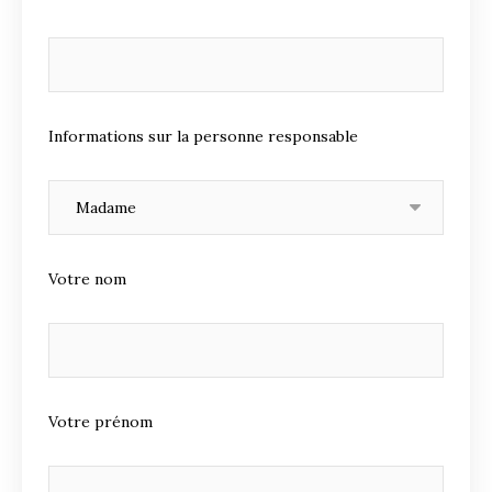
Informations sur la personne responsable
Votre nom
Votre prénom