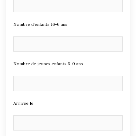
Nombre d'enfants 16-6 ans
Nombre de jeunes enfants 6-0 ans
Arrivée le