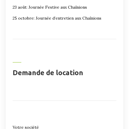
23 août: Journée Festive aux Chaînions
25 octobre: Journée d’entretien aux Chaînions
Demande de location
Votre société