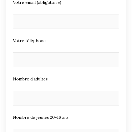
Votre email (obligatoire)
Votre téléphone
Nombre d'adultes
Nombre de jeunes 20-16 ans