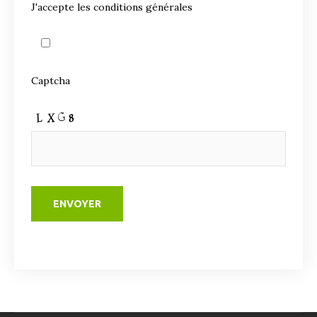
J'accepte les conditions générales
Captcha