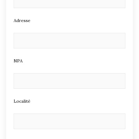
Adresse
NPA
Localité