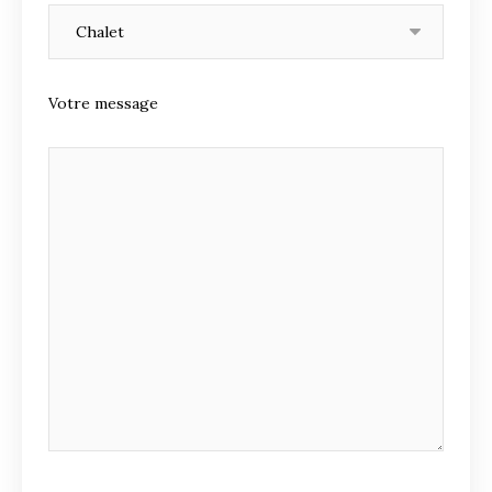
Votre message