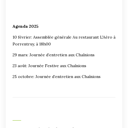
Agenda 2025
10 février: Assemblée générale Au restaurant L'Aéro à
Porrentruy, à 18h00
29 mars: Journée d’entretien aux Chaînions
23 août: Journée Festive aux Chaînions
25 octobre: Journée d’entretien aux Chaînions