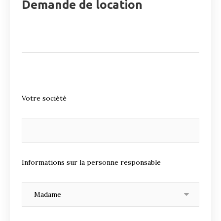
Demande de location
Votre société
Informations sur la personne responsable