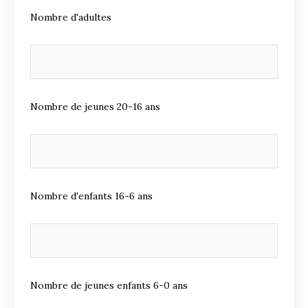
Nombre d'adultes
Nombre de jeunes 20-16 ans
Nombre d'enfants 16-6 ans
Nombre de jeunes enfants 6-0 ans