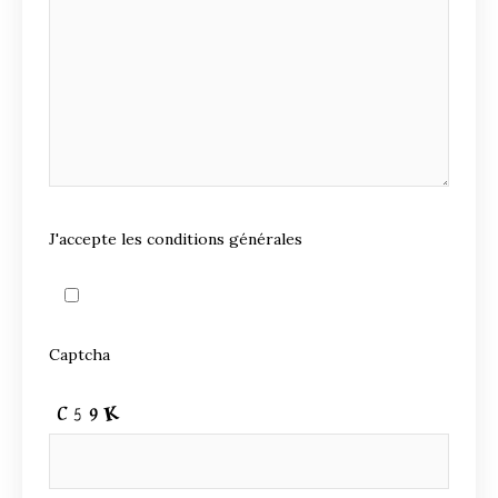
J'accepte les conditions générales
Captcha