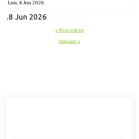
Lun, 8 Jun 2026
8 Jun 2026
↓
« Précédent
Suivant »