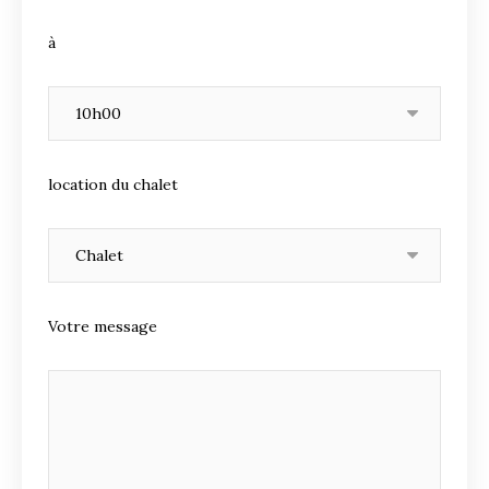
à
location du chalet
Votre message