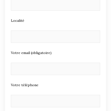
Localité
Votre email (obligatoire)
Votre téléphone