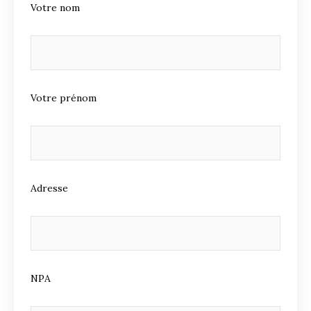
Votre nom
Votre prénom
Adresse
NPA