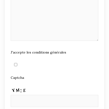
J'accepte les conditions générales
Captcha