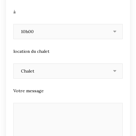
à
location du chalet
Votre message