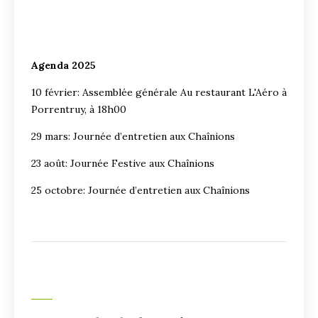
Agenda 2025
10 février: Assemblée générale Au restaurant L'Aéro à
Porrentruy, à 18h00
29 mars: Journée d’entretien aux Chaînions
23 août: Journée Festive aux Chaînions
25 octobre: Journée d’entretien aux Chaînions