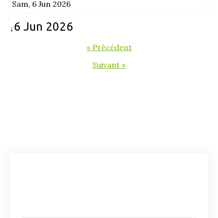
Sam, 6 Jun 2026
6 Jun 2026
↓
« Précédent
Suivant »