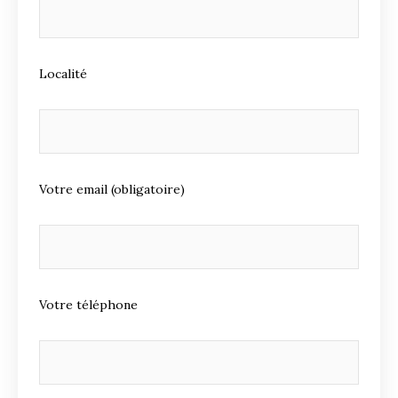
Localité
Votre email (obligatoire)
Votre téléphone