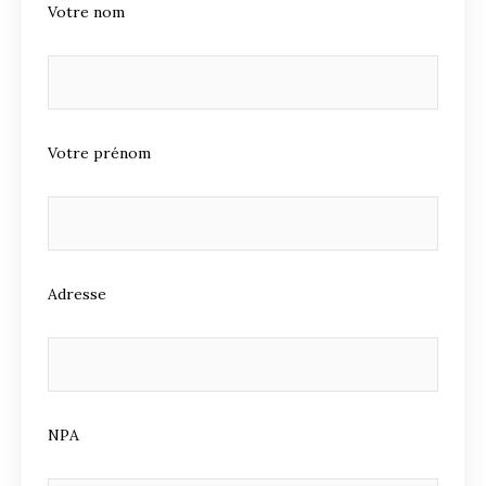
Votre nom
Votre prénom
Adresse
NPA