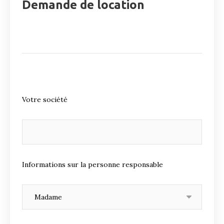
Demande de location
Votre société
Informations sur la personne responsable