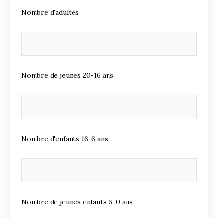
Nombre d'adultes
Nombre de jeunes 20-16 ans
Nombre d'enfants 16-6 ans
Nombre de jeunes enfants 6-0 ans