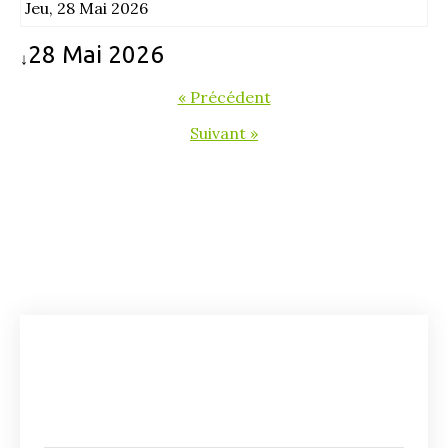
Jeu, 28 Mai 2026
28 Mai 2026
↓
« Précédent
Suivant »