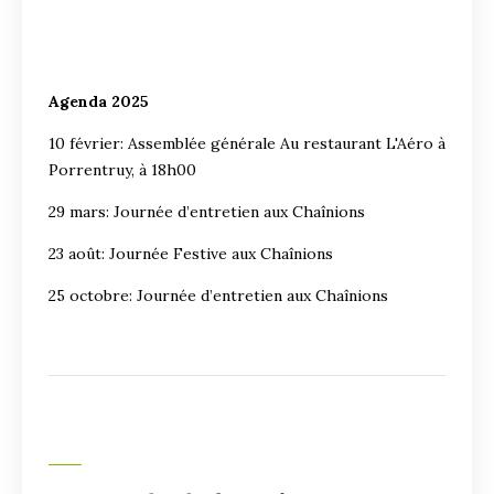
Agenda 2025
10 février: Assemblée générale Au restaurant L'Aéro à
Porrentruy, à 18h00
29 mars: Journée d’entretien aux Chaînions
23 août: Journée Festive aux Chaînions
25 octobre: Journée d’entretien aux Chaînions