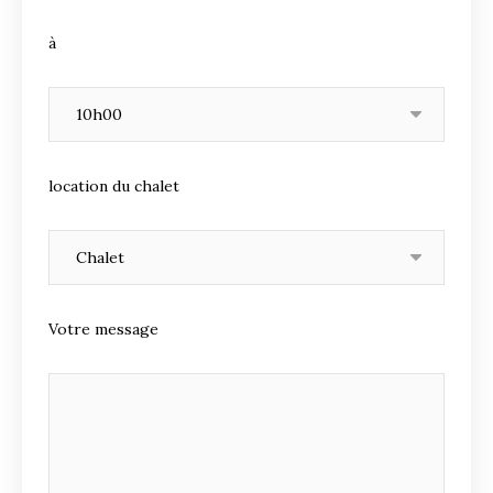
à
location du chalet
Votre message