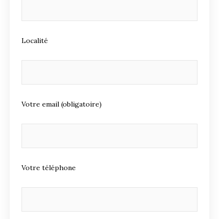
Localité
Votre email (obligatoire)
Votre téléphone