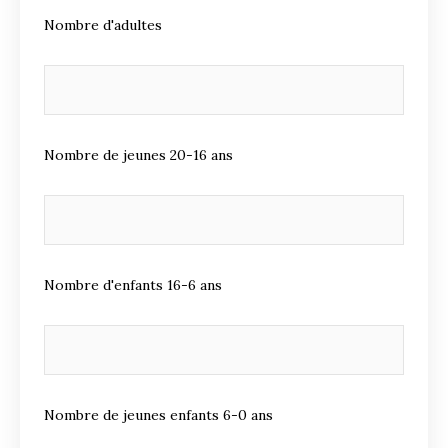
Nombre d'adultes
Nombre de jeunes 20-16 ans
Nombre d'enfants 16-6 ans
Nombre de jeunes enfants 6-0 ans