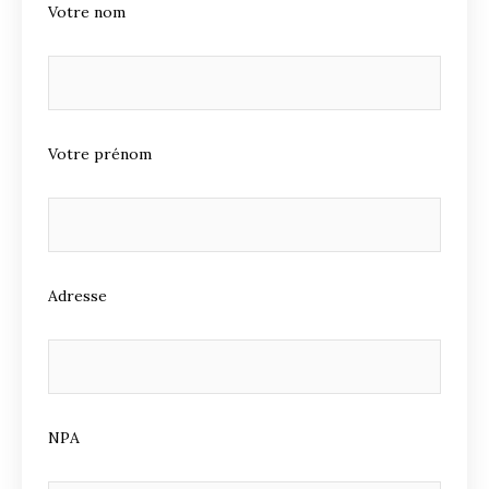
Votre nom
Votre prénom
Adresse
NPA