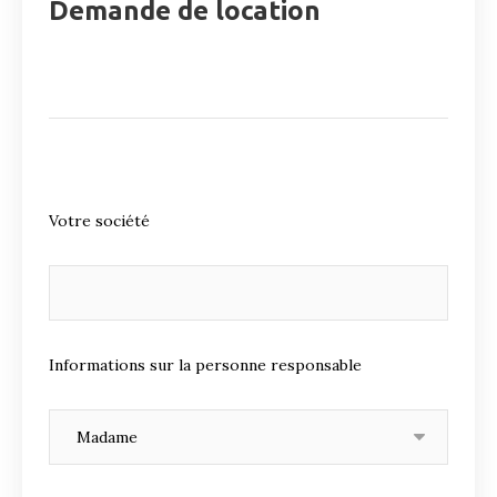
Demande de location
Votre société
Informations sur la personne responsable