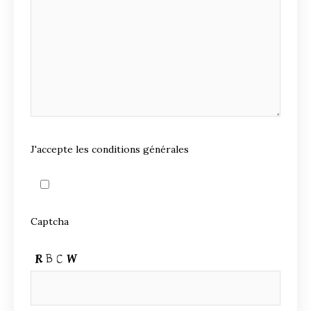
J'accepte les conditions générales
Captcha