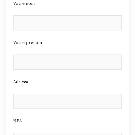
Votre nom
Votre prénom
Adresse
NPA