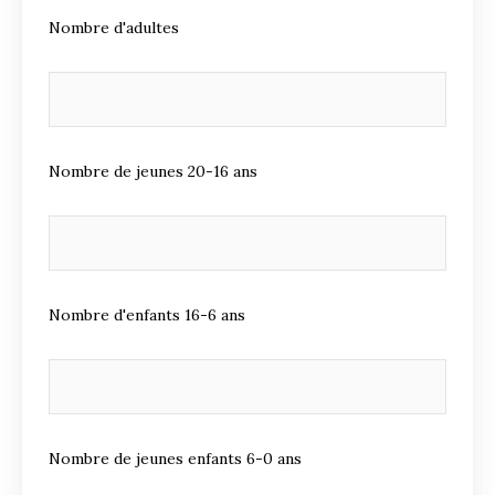
Nombre d'adultes
Nombre de jeunes 20-16 ans
Nombre d'enfants 16-6 ans
Nombre de jeunes enfants 6-0 ans