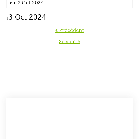
Jeu, 3 Oct 2024
3 Oct 2024
↓
« Précédent
Suivant »