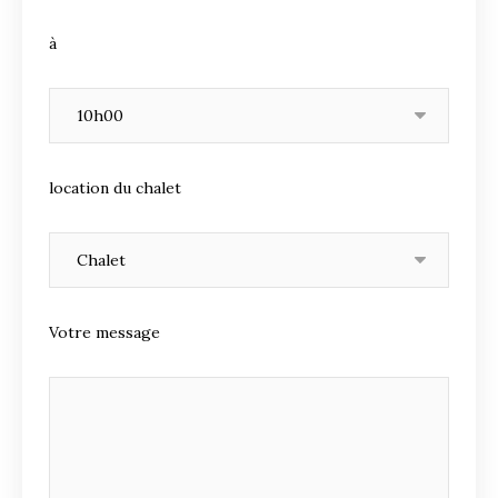
à
location du chalet
Votre message