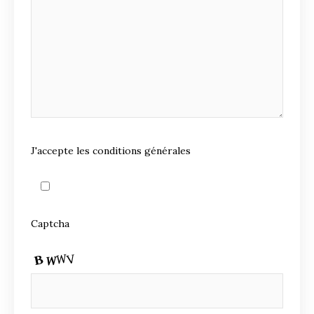
J'accepte les conditions générales
Captcha