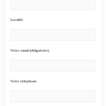
Localité
Votre email (obligatoire)
Votre téléphone