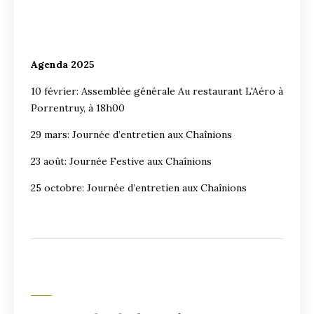
Agenda 2025
10 février: Assemblée générale Au restaurant L'Aéro à
Porrentruy, à 18h00
29 mars: Journée d’entretien aux Chaînions
23 août: Journée Festive aux Chaînions
25 octobre: Journée d’entretien aux Chaînions