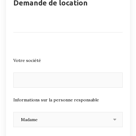
Demande de location
Votre société
Informations sur la personne responsable