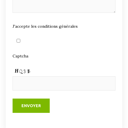
J'accepte les conditions générales
Captcha