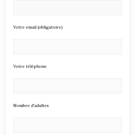
Votre email (obligatoire)
Votre téléphone
Nombre d'adultes