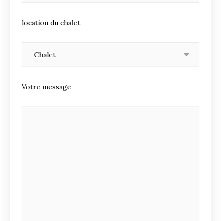
location du chalet
Votre message