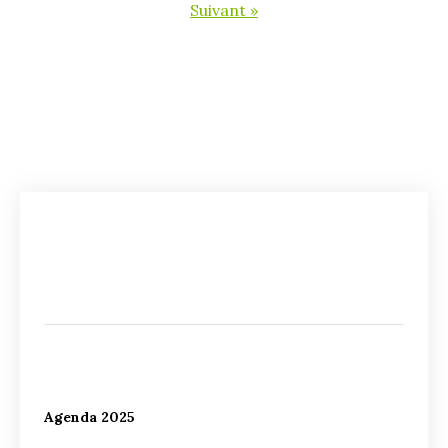
Suivant »
Agenda 2025