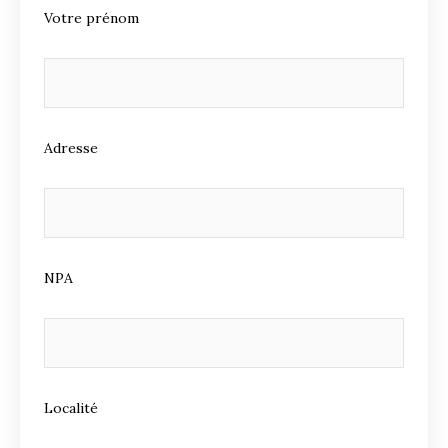
Votre prénom
Adresse
NPA
Localité