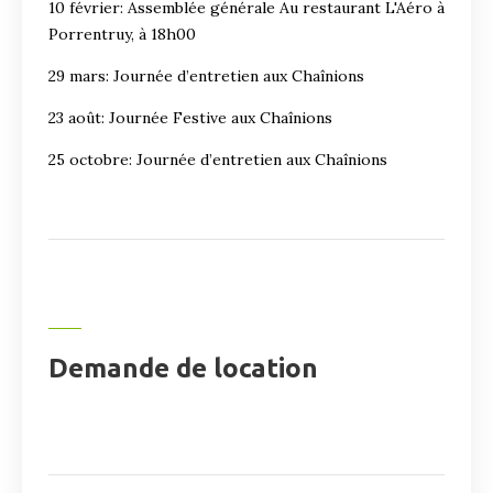
10 février: Assemblée générale Au restaurant L'Aéro à
Porrentruy, à 18h00
29 mars: Journée d’entretien aux Chaînions
23 août: Journée Festive aux Chaînions
25 octobre: Journée d’entretien aux Chaînions
Demande de location