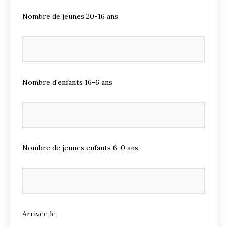
Nombre de jeunes 20-16 ans
Nombre d'enfants 16-6 ans
Nombre de jeunes enfants 6-0 ans
Arrivée le