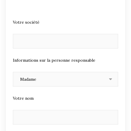
Votre société
Informations sur la personne responsable
Votre nom