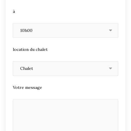
à
location du chalet
Votre message