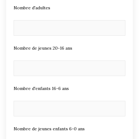
Nombre d'adultes
Nombre de jeunes 20-16 ans
Nombre d'enfants 16-6 ans
Nombre de jeunes enfants 6-0 ans