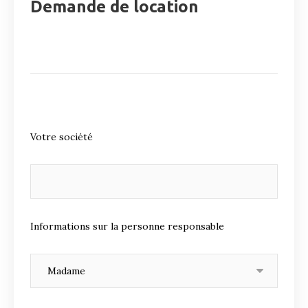
Demande de location
Votre société
Informations sur la personne responsable