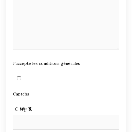
J'accepte les conditions générales
Captcha