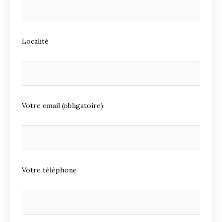
Localité
Votre email (obligatoire)
Votre téléphone