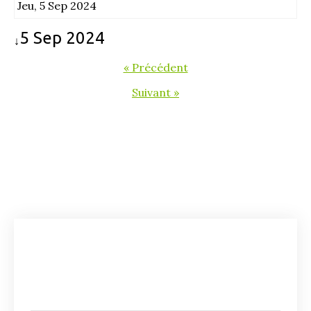
Jeu, 5 Sep 2024
5 Sep 2024
↓
« Précédent
Suivant »