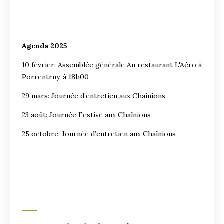
Agenda 2025
10 février: Assemblée générale Au restaurant L'Aéro à
Porrentruy, à 18h00
29 mars: Journée d’entretien aux Chaînions
23 août: Journée Festive aux Chaînions
25 octobre: Journée d’entretien aux Chaînions