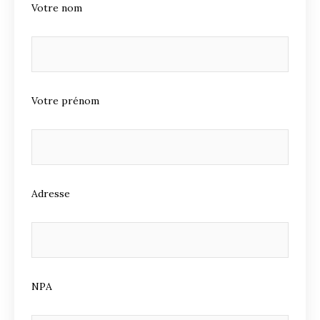
Votre nom
Votre prénom
Adresse
NPA