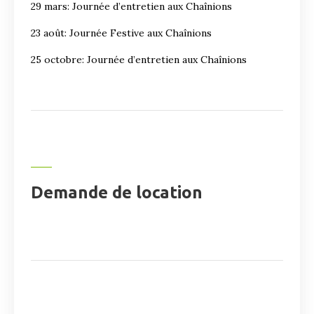
29 mars: Journée d’entretien aux Chaînions
23 août: Journée Festive aux Chaînions
25 octobre: Journée d’entretien aux Chaînions
Demande de location