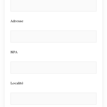
Adresse
NPA
Localité