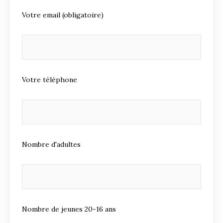
Votre email (obligatoire)
Votre téléphone
Nombre d'adultes
Nombre de jeunes 20-16 ans