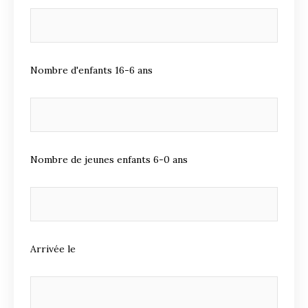
Nombre d'enfants 16-6 ans
Nombre de jeunes enfants 6-0 ans
Arrivée le