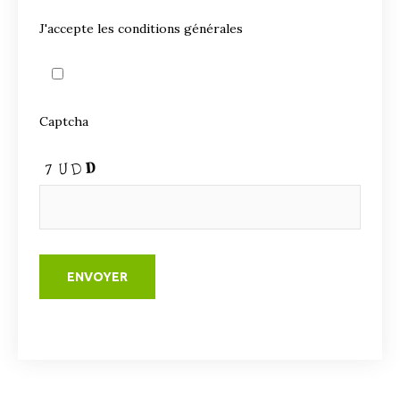
J'accepte les conditions générales
Captcha