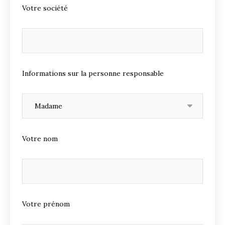
Votre société
Informations sur la personne responsable
Votre nom
Votre prénom