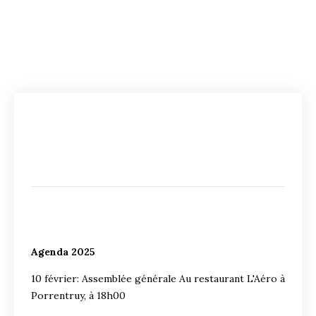
Agenda 2025
10 février: Assemblée générale Au restaurant L'Aéro à
Porrentruy, à 18h00