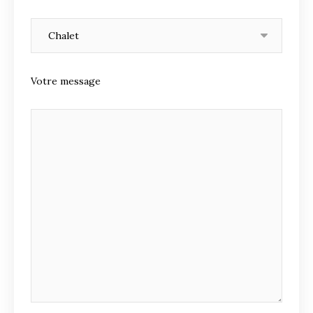
Votre message