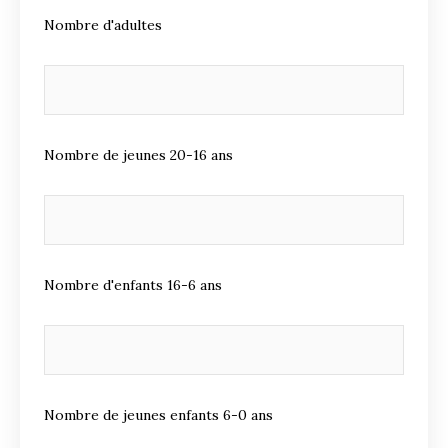
Nombre d'adultes
Nombre de jeunes 20-16 ans
Nombre d'enfants 16-6 ans
Nombre de jeunes enfants 6-0 ans