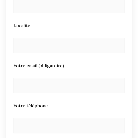
Localité
Votre email (obligatoire)
Votre téléphone