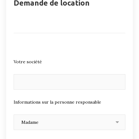
Demande de location
Votre société
Informations sur la personne responsable