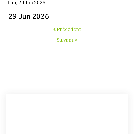
Lun, 29 Jun 2026
29 Jun 2026
↓
« Précédent
Suivant »