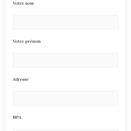
Votre nom
Votre prénom
Adresse
NPA