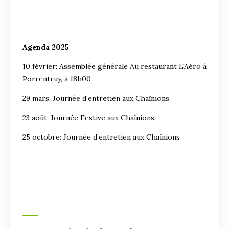
Agenda 2025
10 février: Assemblée générale Au restaurant L'Aéro à
Porrentruy, à 18h00
29 mars: Journée d’entretien aux Chaînions
23 août: Journée Festive aux Chaînions
25 octobre: Journée d’entretien aux Chaînions