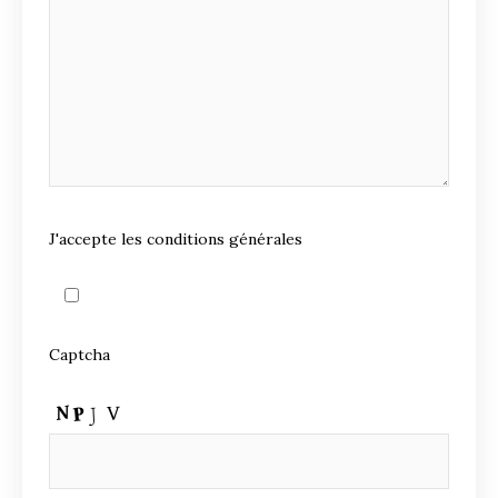
J'accepte les conditions générales
Captcha