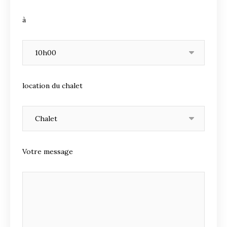
à
location du chalet
Votre message