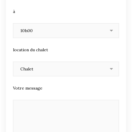
à
location du chalet
Votre message