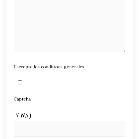
J'accepte les conditions générales
Captcha