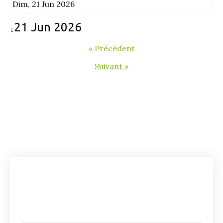
Dim, 21 Jun 2026
21 Jun 2026
↓
« Précédent
Suivant »