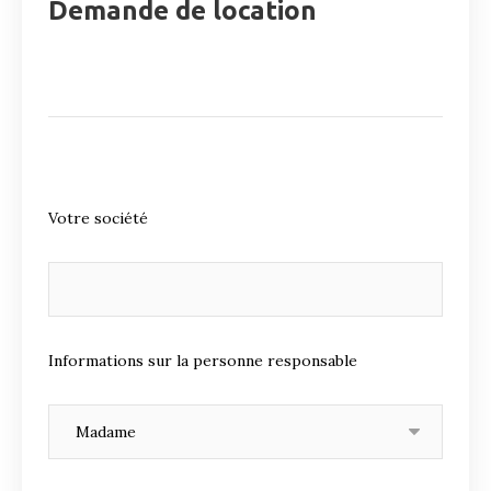
Demande de location
Votre société
Informations sur la personne responsable