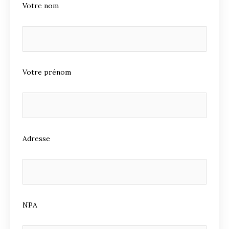
Votre nom
Votre prénom
Adresse
NPA