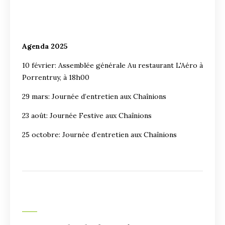
Agenda 2025
10 février: Assemblée générale Au restaurant L'Aéro à
Porrentruy, à 18h00
29 mars: Journée d’entretien aux Chaînions
23 août: Journée Festive aux Chaînions
25 octobre: Journée d’entretien aux Chaînions