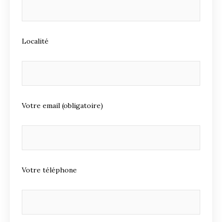
Localité
Votre email (obligatoire)
Votre téléphone