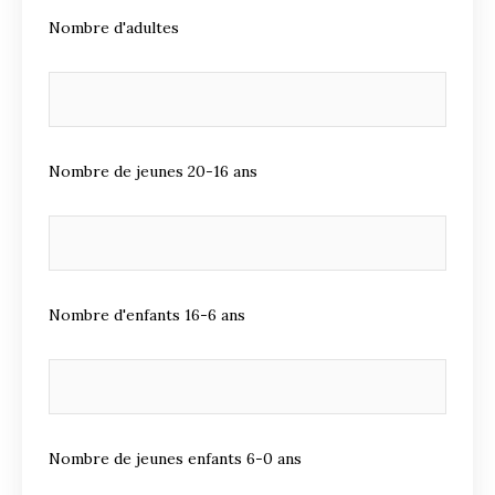
Nombre d'adultes
Nombre de jeunes 20-16 ans
Nombre d'enfants 16-6 ans
Nombre de jeunes enfants 6-0 ans