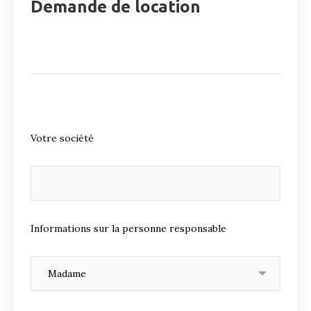
Demande de location
Votre société
Informations sur la personne responsable