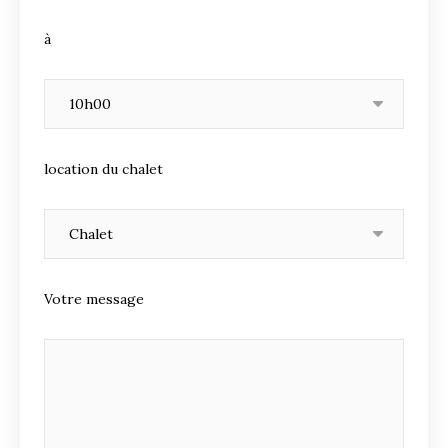
à
location du chalet
Votre message