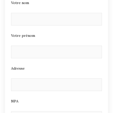
Votre nom
Votre prénom
Adresse
NPA