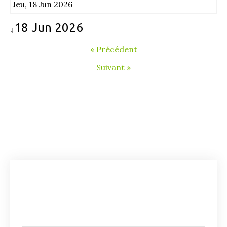
Jeu, 18 Jun 2026
18 Jun 2026
↓
« Précédent
Suivant »