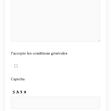
J'accepte les conditions générales
Captcha