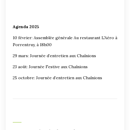
Agenda 2025
10 février: Assemblée générale Au restaurant L'Aéro à
Porrentruy, à 18h00
29 mars: Journée d’entretien aux Chaînions
23 août: Journée Festive aux Chaînions
25 octobre: Journée d’entretien aux Chaînions