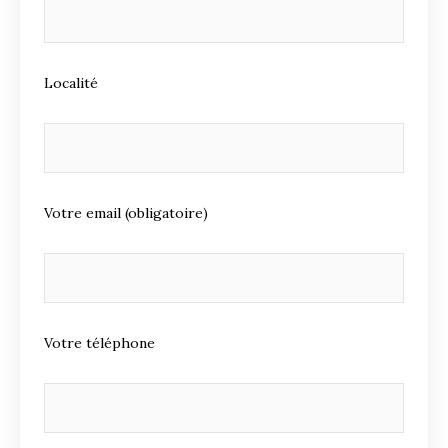
Localité
Votre email (obligatoire)
Votre téléphone