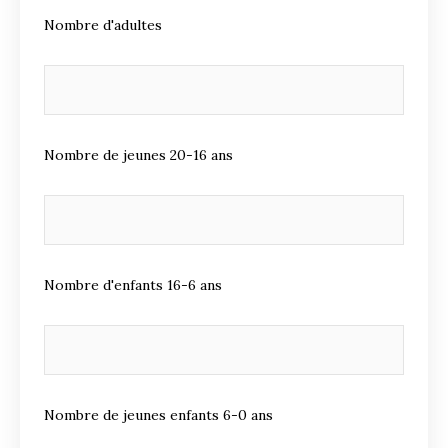
Nombre d'adultes
Nombre de jeunes 20-16 ans
Nombre d'enfants 16-6 ans
Nombre de jeunes enfants 6-0 ans