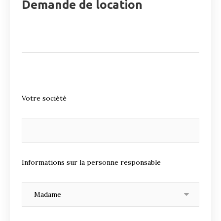
Demande de location
Votre société
Informations sur la personne responsable