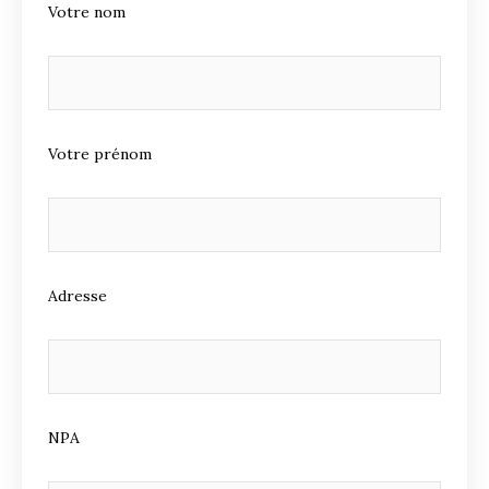
Votre nom
Votre prénom
Adresse
NPA