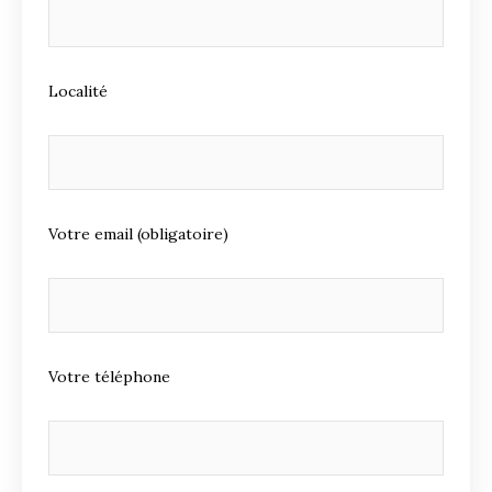
Localité
Votre email (obligatoire)
Votre téléphone