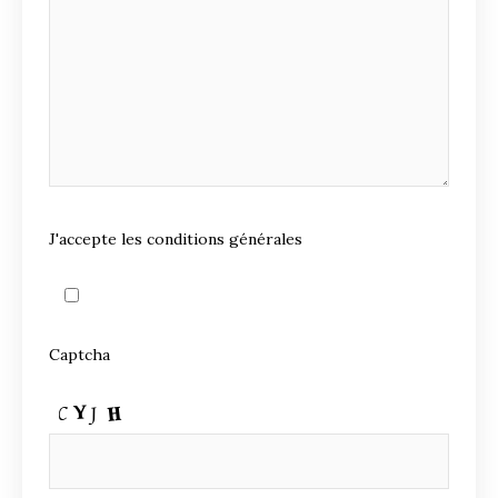
J'accepte les conditions générales
Captcha