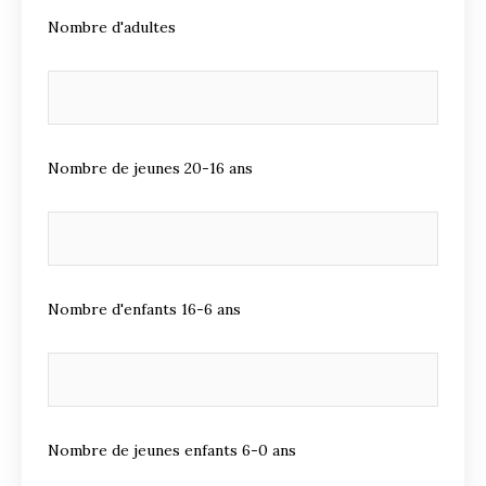
Nombre d'adultes
Nombre de jeunes 20-16 ans
Nombre d'enfants 16-6 ans
Nombre de jeunes enfants 6-0 ans