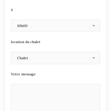
à
location du chalet
Votre message