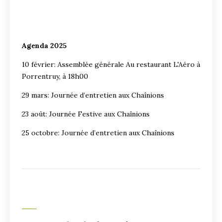
Agenda 2025
10 février: Assemblée générale Au restaurant L'Aéro à
Porrentruy, à 18h00
29 mars: Journée d’entretien aux Chaînions
23 août: Journée Festive aux Chaînions
25 octobre: Journée d’entretien aux Chaînions