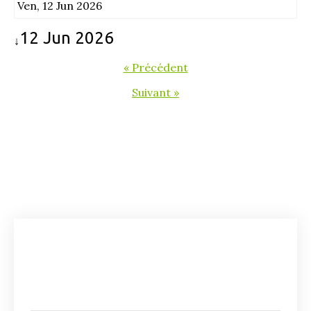
Ven, 12 Jun 2026
12 Jun 2026
↓
« Précédent
Suivant »