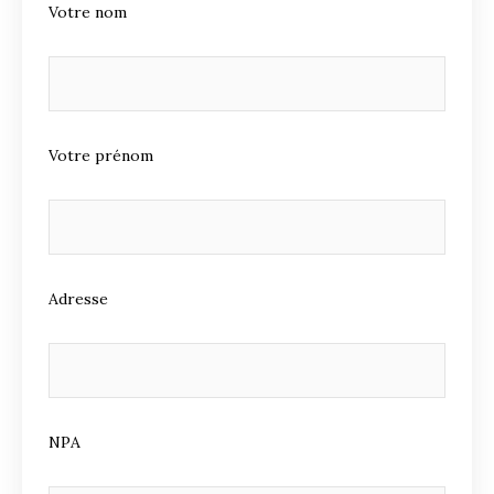
Votre nom
Votre prénom
Adresse
NPA