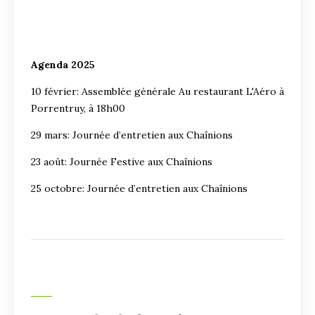
Agenda 2025
10 février: Assemblée générale Au restaurant L'Aéro à
Porrentruy, à 18h00
29 mars: Journée d’entretien aux Chaînions
23 août: Journée Festive aux Chaînions
25 octobre: Journée d’entretien aux Chaînions