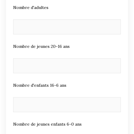
Nombre d'adultes
Nombre de jeunes 20-16 ans
Nombre d'enfants 16-6 ans
Nombre de jeunes enfants 6-0 ans