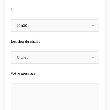
à
location du chalet
Votre message