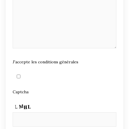
J'accepte les conditions générales
Captcha