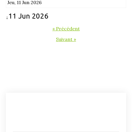
Jeu, 11 Jun 2026
11 Jun 2026
↓
« Précédent
Suivant »