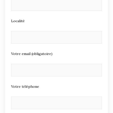
Localité
Votre email (obligatoire)
Votre téléphone