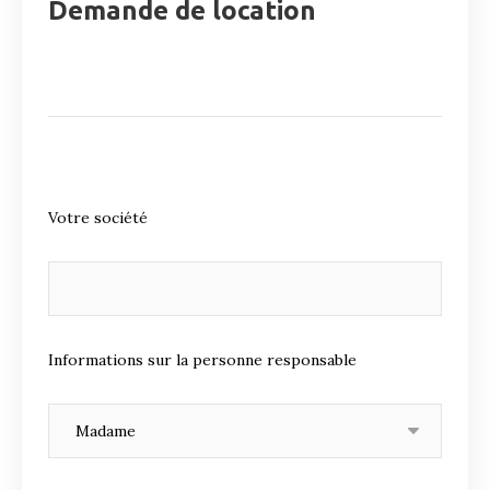
Demande de location
Votre société
Informations sur la personne responsable