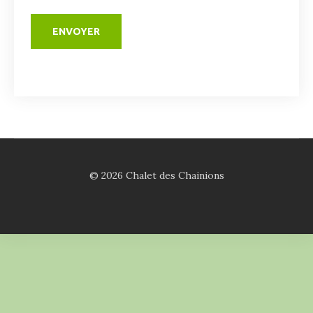
© 2026 Chalet des Chainions