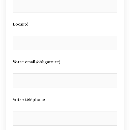
Localité
Votre email (obligatoire)
Votre téléphone