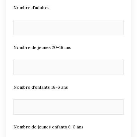
Nombre d'adultes
Nombre de jeunes 20-16 ans
Nombre d'enfants 16-6 ans
Nombre de jeunes enfants 6-0 ans