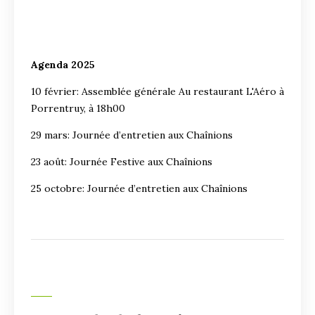
Agenda 2025
10 février: Assemblée générale Au restaurant L'Aéro à
Porrentruy, à 18h00
29 mars: Journée d’entretien aux Chaînions
23 août: Journée Festive aux Chaînions
25 octobre: Journée d’entretien aux Chaînions