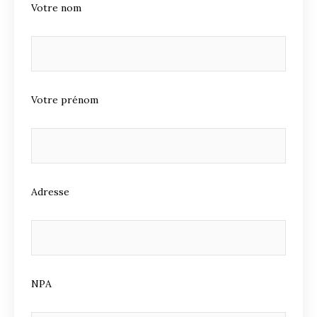
Votre nom
Votre prénom
Adresse
NPA