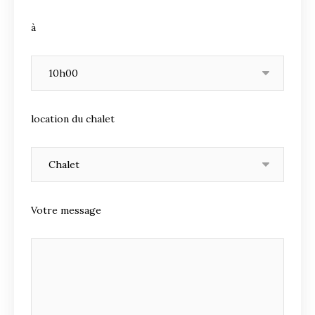
à
location du chalet
Votre message