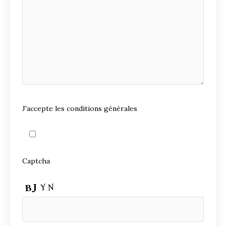
J'accepte les conditions générales
Captcha