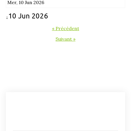
Mer, 10 Jun 2026
10 Jun 2026
↓
« Précédent
Suivant »