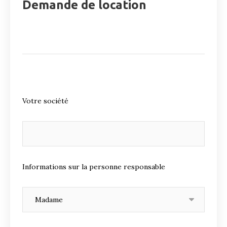
Demande de location
Votre société
Informations sur la personne responsable