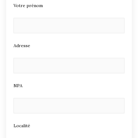
Votre prénom
Adresse
NPA
Localité