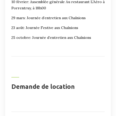
10 février: Assemblée générale Au restaurant L'Aéro à
Porrentruy, à 18h00
29 mars: Journée d’entretien aux Chaînions
23 août: Journée Festive aux Chaînions
25 octobre: Journée d’entretien aux Chaînions
Demande de location