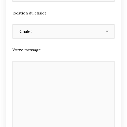
location du chalet
Votre message