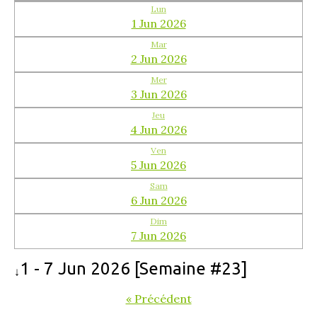
Lun
1 Jun 2026
Mar
2 Jun 2026
Mer
3 Jun 2026
Jeu
4 Jun 2026
Ven
5 Jun 2026
Sam
6 Jun 2026
Dim
7 Jun 2026
1 - 7 Jun 2026 [Semaine #23]
↓
« Précédent