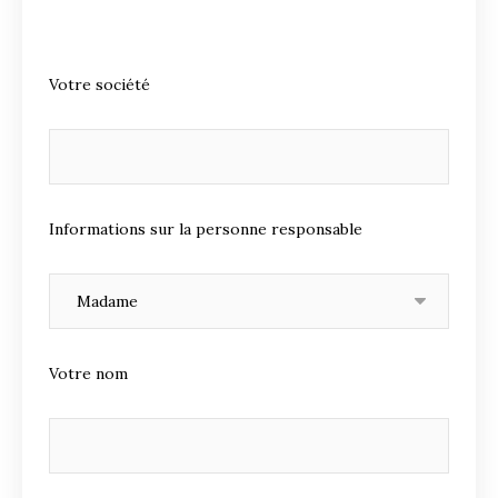
Votre société
Informations sur la personne responsable
Votre nom