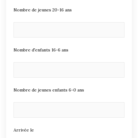
Nombre de jeunes 20-16 ans
Nombre d'enfants 16-6 ans
Nombre de jeunes enfants 6-0 ans
Arrivée le