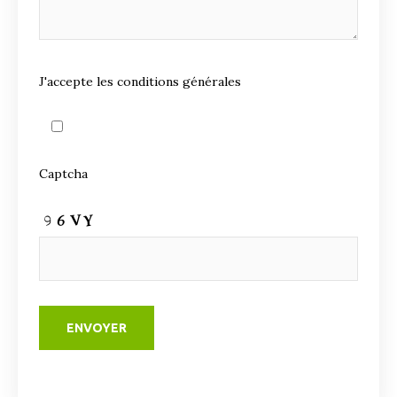
J'accepte les conditions générales
Captcha