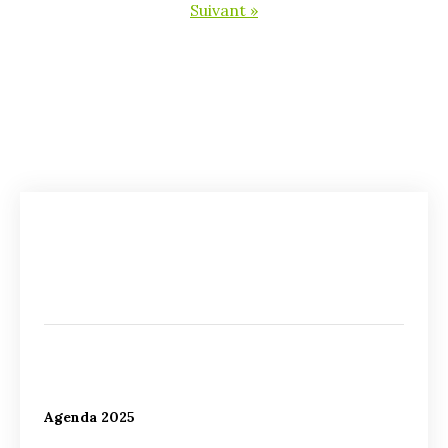
Suivant »
Agenda 2025