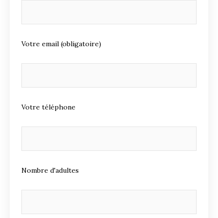
Votre email (obligatoire)
Votre téléphone
Nombre d'adultes