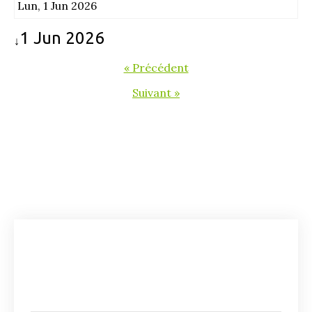
Lun, 1 Jun 2026
1 Jun 2026
↓
« Précédent
Suivant »