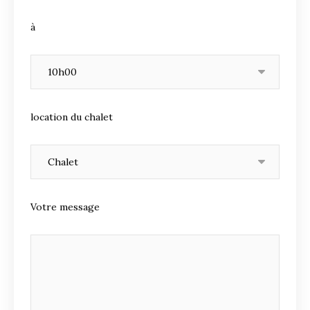
à
location du chalet
Votre message