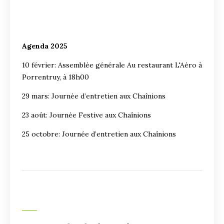
Agenda 2025
10 février: Assemblée générale Au restaurant L'Aéro à
Porrentruy, à 18h00
29 mars: Journée d’entretien aux Chaînions
23 août: Journée Festive aux Chaînions
25 octobre: Journée d’entretien aux Chaînions