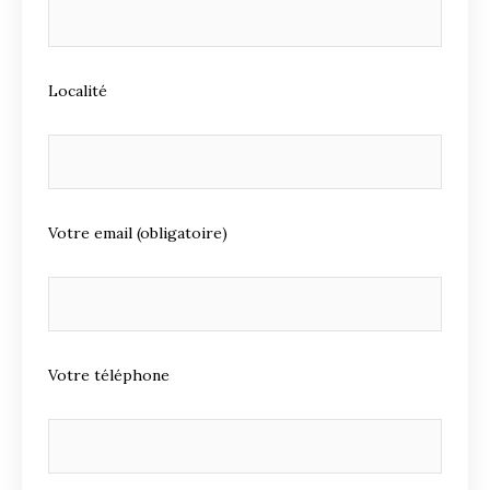
Localité
Votre email (obligatoire)
Votre téléphone