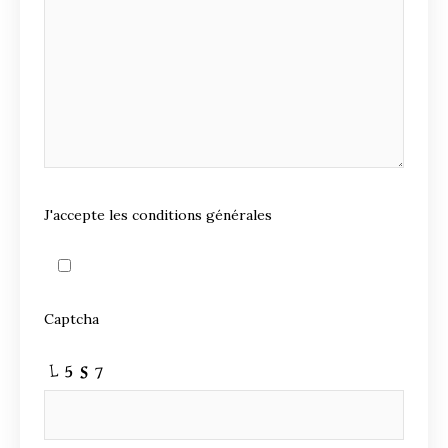
J'accepte les conditions générales
Captcha