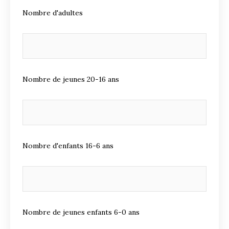
Nombre d'adultes
Nombre de jeunes 20-16 ans
Nombre d'enfants 16-6 ans
Nombre de jeunes enfants 6-0 ans