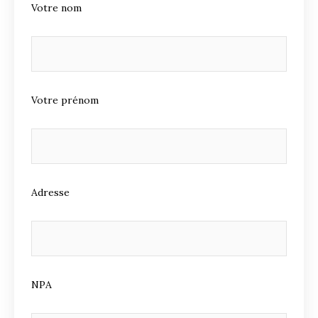
Votre nom
Votre prénom
Adresse
NPA