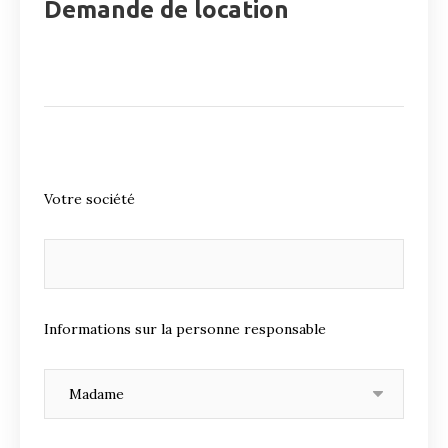
Demande de location
Votre société
Informations sur la personne responsable