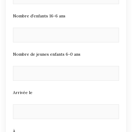
Nombre d'enfants 16-6 ans
Nombre de jeunes enfants 6-0 ans
Arrivée le
à