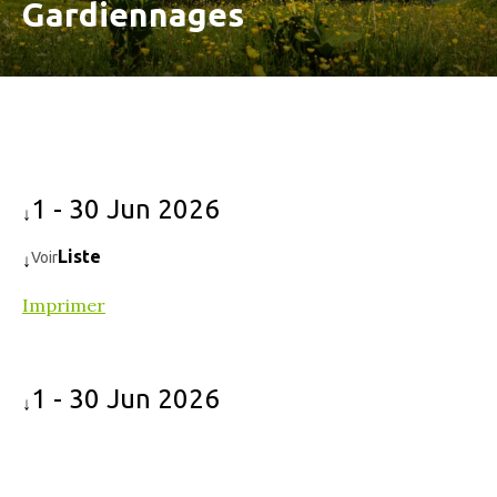
Gardiennages
1 - 30 Jun 2026
↓
Liste
Voir
↓
Imprimer
1 - 30 Jun 2026
↓