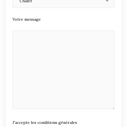
Votre message
J'accepte les conditions générales