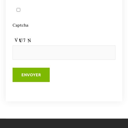
Captcha