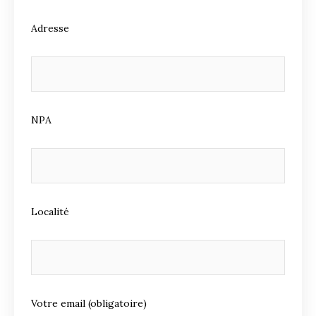
Adresse
NPA
Localité
Votre email (obligatoire)