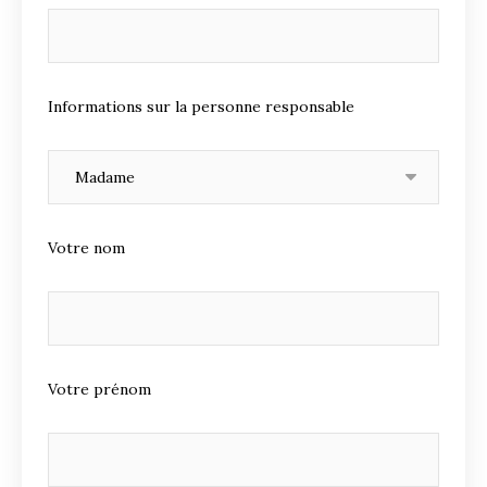
Informations sur la personne responsable
Votre nom
Votre prénom