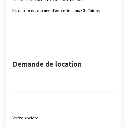
25 octobre: Journée d’entretien aux Chaînions
Demande de location
Votre société