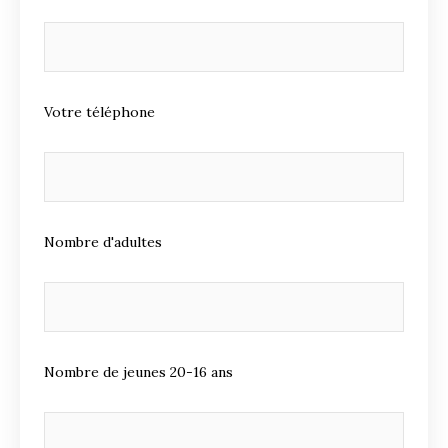
Votre téléphone
Nombre d'adultes
Nombre de jeunes 20-16 ans