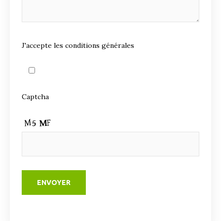
J'accepte les conditions générales
Captcha