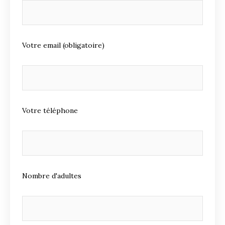
Votre email (obligatoire)
Votre téléphone
Nombre d'adultes