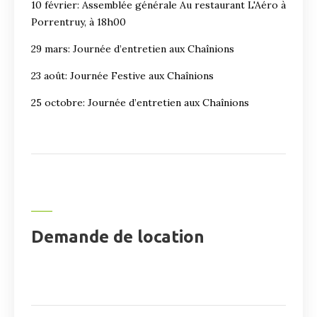
10 février: Assemblée générale Au restaurant L'Aéro à
Porrentruy, à 18h00
29 mars: Journée d’entretien aux Chaînions
23 août: Journée Festive aux Chaînions
25 octobre: Journée d’entretien aux Chaînions
Demande de location