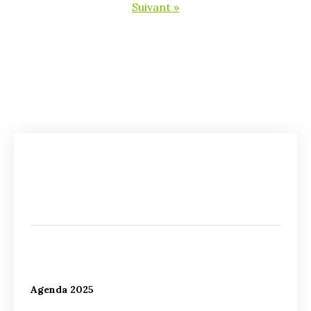
Suivant »
Agenda 2025