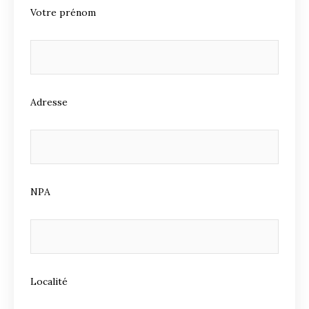
Votre prénom
Adresse
NPA
Localité