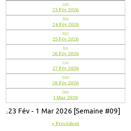
Lun
23 Fév 2026
Mar
24 Fév 2026
Mer
25 Fév 2026
Jeu
26 Fév 2026
Ven
27 Fév 2026
Sam
28 Fév 2026
Dim
1 Mar 2026
23 Fév - 1 Mar 2026 [Semaine #09]
↓
« Précédent