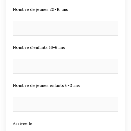
Nombre de jeunes 20-16 ans
Nombre d'enfants 16-6 ans
Nombre de jeunes enfants 6-0 ans
Arrivée le