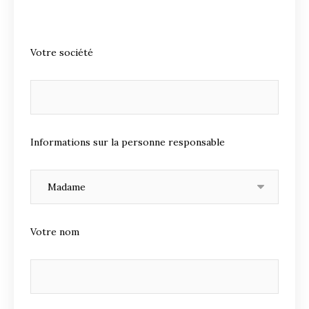
Votre société
Informations sur la personne responsable
Votre nom