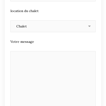
location du chalet
Votre message