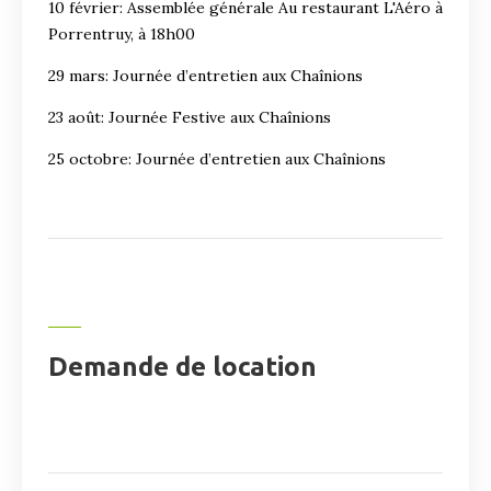
10 février: Assemblée générale Au restaurant L'Aéro à
Porrentruy, à 18h00
29 mars: Journée d’entretien aux Chaînions
23 août: Journée Festive aux Chaînions
25 octobre: Journée d’entretien aux Chaînions
Demande de location