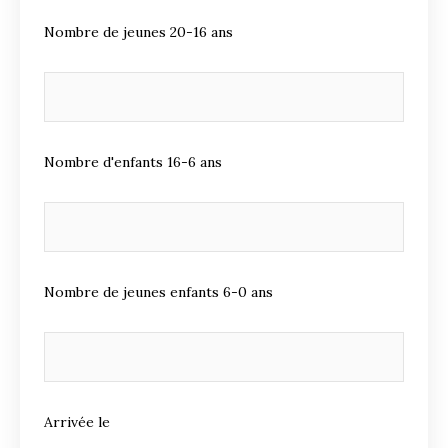
Nombre de jeunes 20-16 ans
Nombre d'enfants 16-6 ans
Nombre de jeunes enfants 6-0 ans
Arrivée le