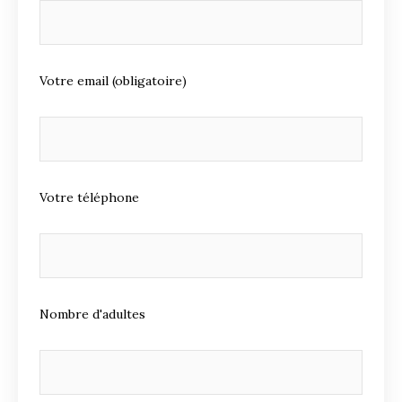
Votre email (obligatoire)
Votre téléphone
Nombre d'adultes