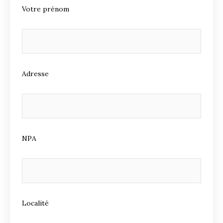
Votre prénom
Adresse
NPA
Localité