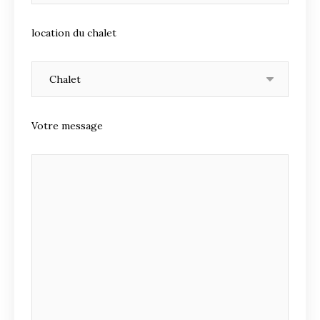
location du chalet
Votre message