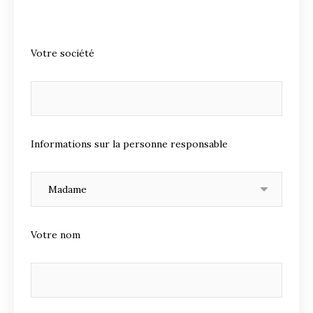
Votre société
Informations sur la personne responsable
Votre nom