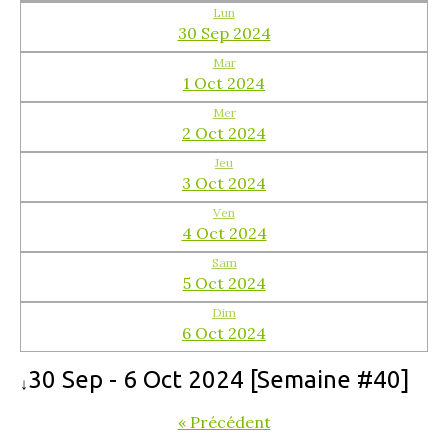
Lun
30 Sep 2024
Mar
1 Oct 2024
Mer
2 Oct 2024
Jeu
3 Oct 2024
Ven
4 Oct 2024
Sam
5 Oct 2024
Dim
6 Oct 2024
30 Sep - 6 Oct 2024 [Semaine #40]
↓
« Précédent