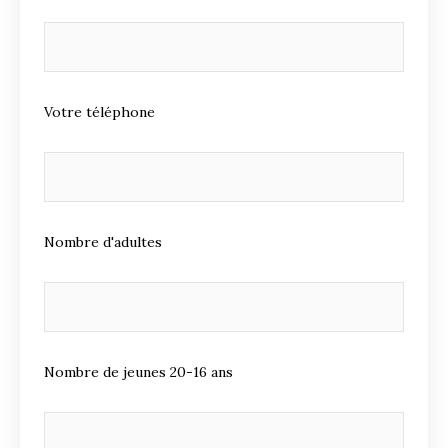
Votre téléphone
Nombre d'adultes
Nombre de jeunes 20-16 ans