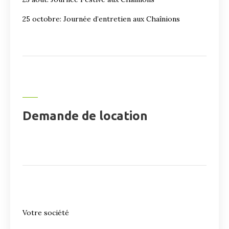
25 octobre: Journée d’entretien aux Chaînions
Demande de location
Votre société