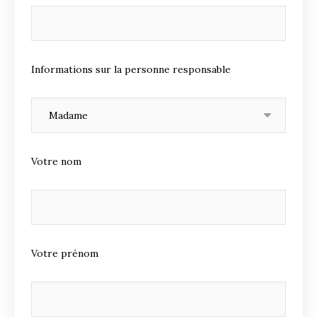
Informations sur la personne responsable
Votre nom
Votre prénom