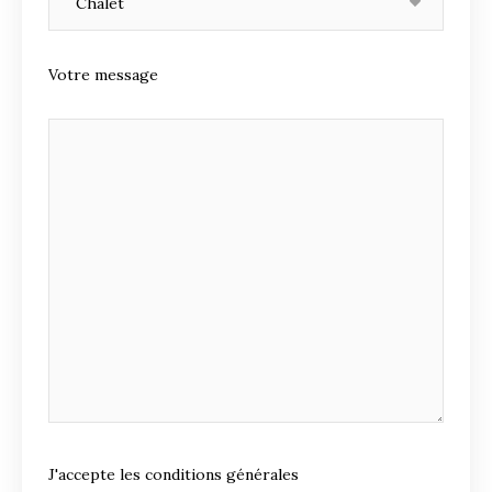
Votre message
J'accepte les conditions générales