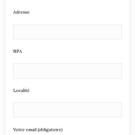
Adresse
NPA
Localité
Votre email (obligatoire)