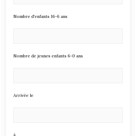
Nombre d'enfants 16-6 ans
Nombre de jeunes enfants 6-0 ans
Arrivée le
à