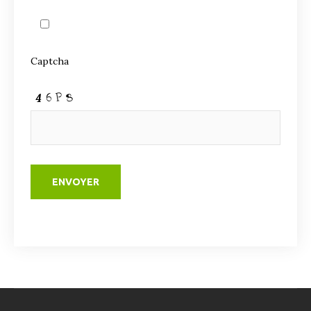
Captcha