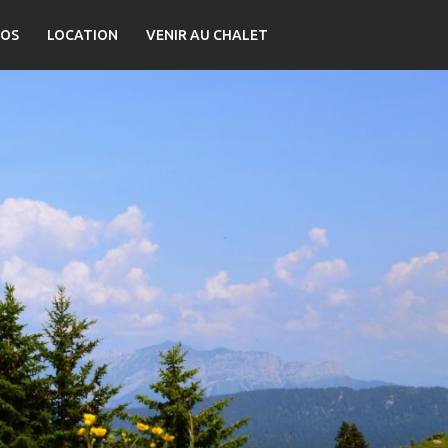
OS
LOCATION
VENIR AU CHALET