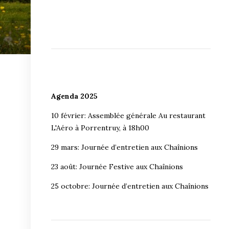
Agenda 2025
10 février: Assemblée générale Au restaurant
L'Aéro à Porrentruy, à 18h00
29 mars: Journée d’entretien aux Chaînions
23 août: Journée Festive aux Chaînions
25 octobre: Journée d’entretien aux Chaînions