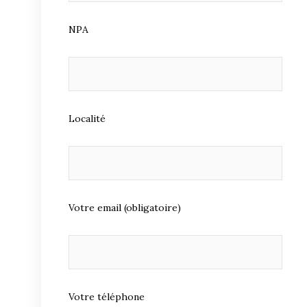
NPA
Localité
Votre email (obligatoire)
Votre téléphone