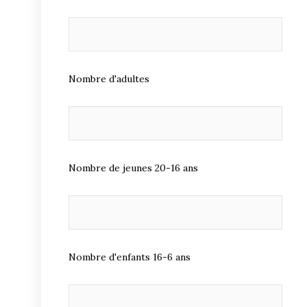
Nombre d'adultes
Nombre de jeunes 20-16 ans
Nombre d'enfants 16-6 ans