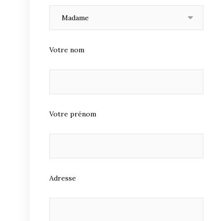
Votre nom
Votre prénom
Adresse