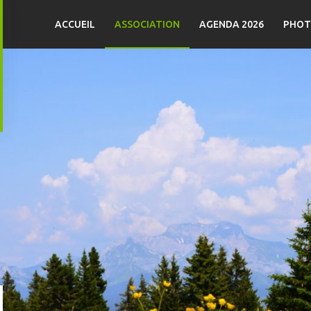
ACCUEIL
ASSOCIATION
AGENDA 2026
PHOT