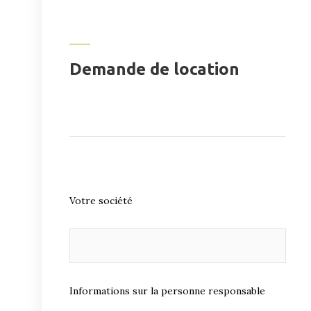
Demande de location
Votre société
Informations sur la personne responsable