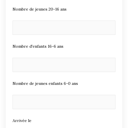
Nombre de jeunes 20-16 ans
Nombre d'enfants 16-6 ans
Nombre de jeunes enfants 6-0 ans
Arrivée le