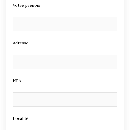
Votre prénom
Adresse
NPA
Localité