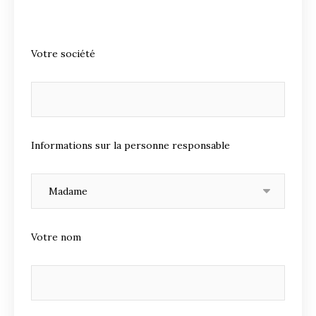
Votre société
Informations sur la personne responsable
Votre nom