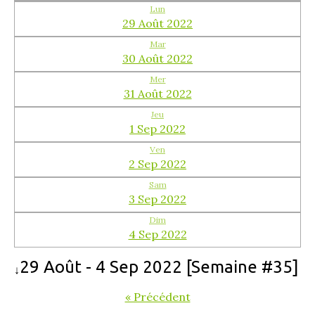
Lun
29 Août 2022
Mar
30 Août 2022
Mer
31 Août 2022
Jeu
1 Sep 2022
Ven
2 Sep 2022
Sam
3 Sep 2022
Dim
4 Sep 2022
29 Août - 4 Sep 2022 [Semaine #35]
↓
« Précédent