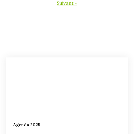
Suivant »
Agenda 2025