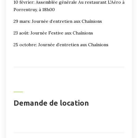
10 février: Assemblée générale Au restaurant L'Aéro à
Porrentruy, à 18h00
29 mars: Journée d’entretien aux Chaînions
23 août: Journée Festive aux Chaînions
25 octobre: Journée d’entretien aux Chaînions
Demande de location