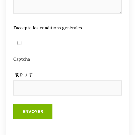
J'accepte les conditions générales
Captcha