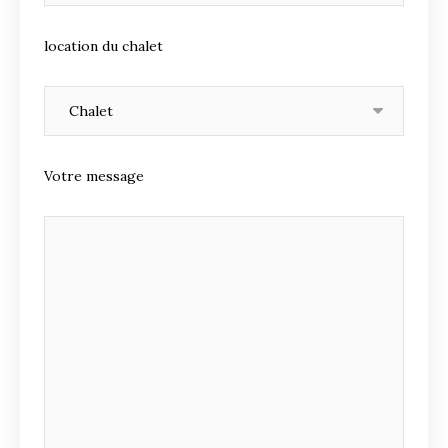
location du chalet
Votre message