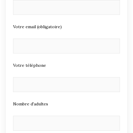
Votre email (obligatoire)
Votre téléphone
Nombre d'adultes