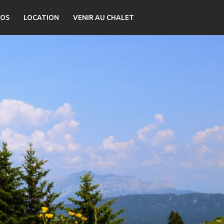
OS
LOCATION
VENIR AU CHALET