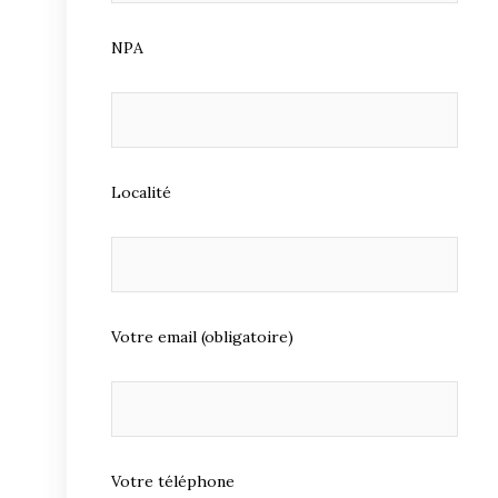
NPA
Localité
Votre email (obligatoire)
Votre téléphone