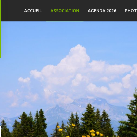
ACCUEIL
ASSOCIATION
AGENDA 2026
PHOT