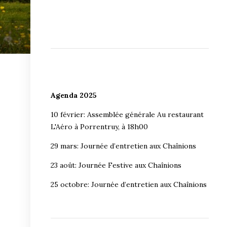
Agenda 2025
10 février: Assemblée générale Au restaurant
L'Aéro à Porrentruy, à 18h00
29 mars: Journée d’entretien aux Chaînions
23 août: Journée Festive aux Chaînions
25 octobre: Journée d’entretien aux Chaînions