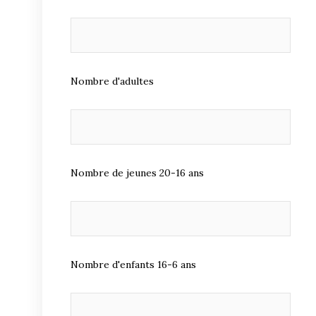
Nombre d'adultes
Nombre de jeunes 20-16 ans
Nombre d'enfants 16-6 ans