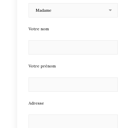
Votre nom
Votre prénom
Adresse