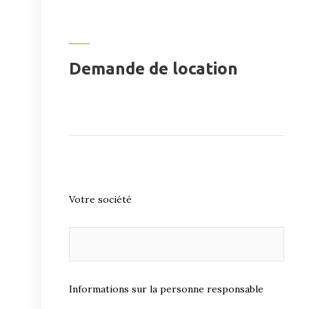
Demande de location
Votre société
Informations sur la personne responsable