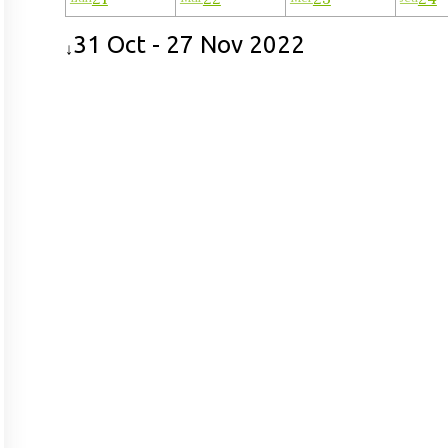
31 Oct - 27 Nov 2022
↓