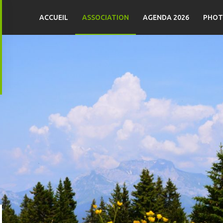
ACCUEIL
ASSOCIATION
AGENDA 2026
PHOT