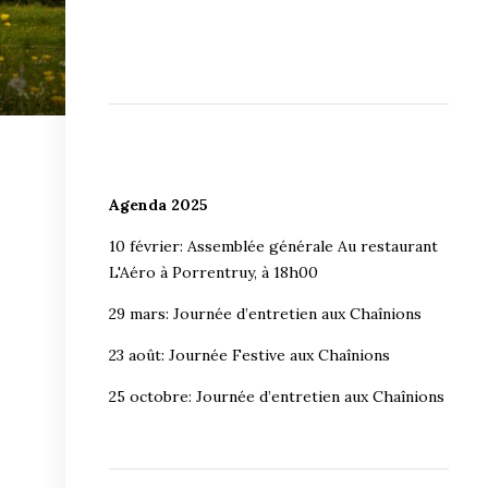
Agenda 2025
10 février: Assemblée générale Au restaurant
L'Aéro à Porrentruy, à 18h00
29 mars: Journée d’entretien aux Chaînions
23 août: Journée Festive aux Chaînions
25 octobre: Journée d’entretien aux Chaînions