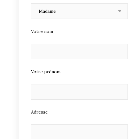
Votre nom
Votre prénom
Adresse