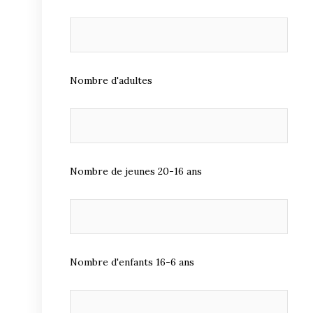
Nombre d'adultes
Nombre de jeunes 20-16 ans
Nombre d'enfants 16-6 ans