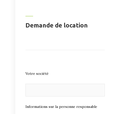
Demande de location
Votre société
Informations sur la personne responsable