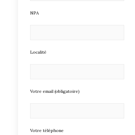
NPA
Localité
Votre email (obligatoire)
Votre téléphone