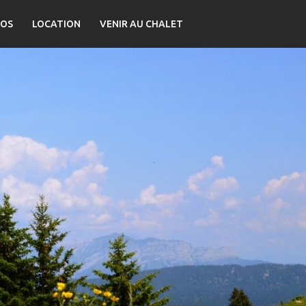
OS
LOCATION
VENIR AU CHALET