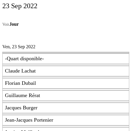
23 Sep 2022
Jour
Voir
Ven, 23 Sep 2022
-Quart disponible-
Claude Lachat
Florian Dubail
Guillaume Rérat
Jacques Burger
Jean-Jacques Portenier