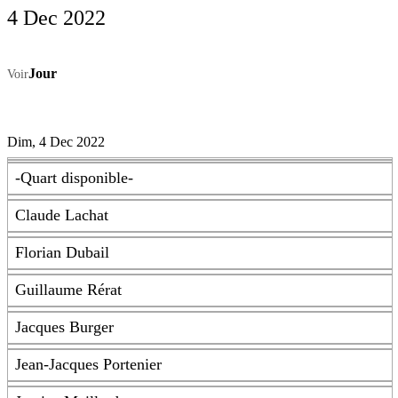
4 Dec 2022
Jour
Voir
Dim, 4 Dec 2022
-Quart disponible-
Claude Lachat
Florian Dubail
Guillaume Rérat
Jacques Burger
Jean-Jacques Portenier